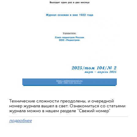
Технические сложности преодолены, и очередной
номер журнала вышел в свет. Ознакомиться со статьями
журнала можно в нашем разделе "Свежий номер"
подробнее