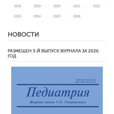
2018
2019
2020
2021
2022
Обратная с
2023
2024
2025
2026
НОВОСТИ
РАЗМЕЩЕН 3-Й ВЫПУСК ЖУРНАЛА ЗА 2026
ГОД