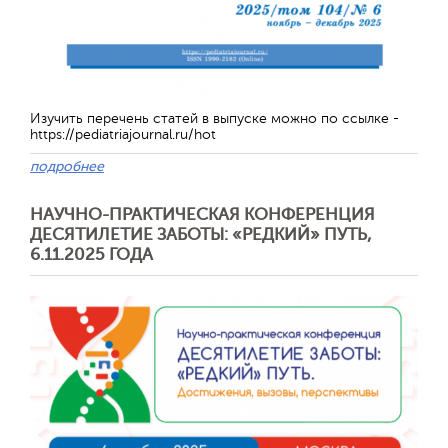
Изучить перечень статей в выпуске можно по ссылке -
https://pediatriajournal.ru/hot
подробнее
НАУЧНО-ПРАКТИЧЕСКАЯ КОНФЕРЕНЦИЯ
ДЕСЯТИЛЕТИЕ ЗАБОТЫ: «РЕДКИЙ» ПУТЬ,
6.11.2025 ГОДА