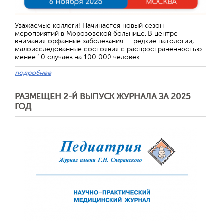
Уважаемые коллеги! Начинается новый сезон
мероприятий в Морозовской больнице. В центре
внимания орфанные заболевания — редкие патологии,
малоисследованные состояния с распространенностью
менее 10 случаев на 100 000 человек.
подробнее
РАЗМЕЩЕН 2-Й ВЫПУСК ЖУРНАЛА ЗА 2025
ГОД