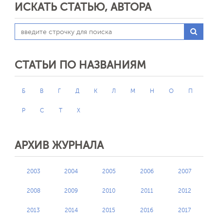
ИСКАТЬ СТАТЬЮ, АВТОРА
СТАТЬИ ПО НАЗВАНИЯМ
Б
В
Г
Д
К
Л
М
Н
О
П
Р
С
Т
Х
АРХИВ ЖУРНАЛА
2003
2004
2005
2006
2007
2008
2009
2010
2011
2012
2013
2014
2015
2016
2017