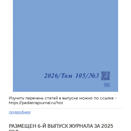
Отправить
Изучить перечень статей в выпуске можно по ссылке -
https://pediatriajournal.ru/hot
подробнее
РАЗМЕЩЕН 6-Й ВЫПУСК ЖУРНАЛА ЗА 2025