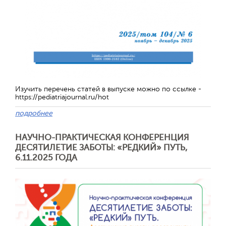
Изучить перечень статей в выпуске можно по ссылке -
https://pediatriajournal.ru/hot
подробнее
НАУЧНО-ПРАКТИЧЕСКАЯ КОНФЕРЕНЦИЯ
ДЕСЯТИЛЕТИЕ ЗАБОТЫ: «РЕДКИЙ» ПУТЬ,
6.11.2025 ГОДА