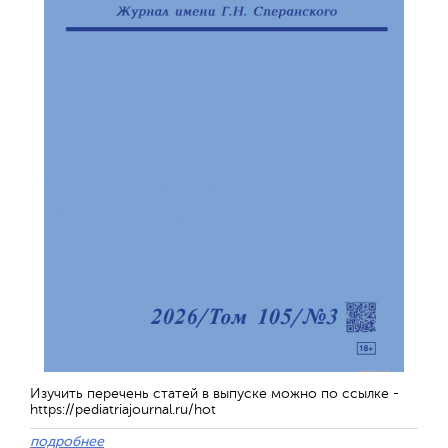
Отправить
Изучить перечень статей в выпуске можно по ссылке -
https://pediatriajournal.ru/hot
подробнее