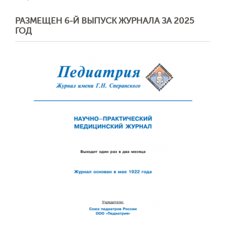
РАЗМЕЩЕН 6-Й ВЫПУСК ЖУРНАЛА ЗА 2025
ГОД