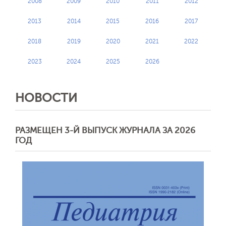
2008
2009
2010
2011
2012
2013
2014
2015
2016
2017
Обратная с
2018
2019
2020
2021
2022
2023
2024
2025
2026
НОВОСТИ
РАЗМЕЩЕН 3-Й ВЫПУСК ЖУРНАЛА ЗА 2026
ГОД