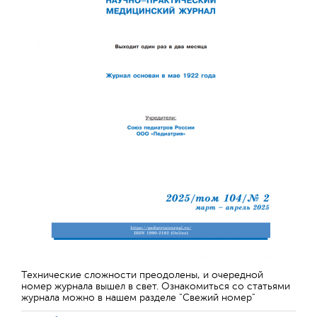
Технические сложности преодолены, и очередной
номер журнала вышел в свет. Ознакомиться со статьями
журнала можно в нашем разделе "Свежий номер"