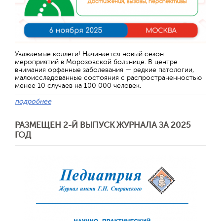
Уважаемые коллеги! Начинается новый сезон
мероприятий в Морозовской больнице. В центре
внимания орфанные заболевания — редкие патологии,
малоисследованные состояния с распространенностью
менее 10 случаев на 100 000 человек.
подробнее
РАЗМЕЩЕН 2-Й ВЫПУСК ЖУРНАЛА ЗА 2025
ГОД