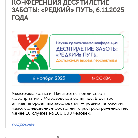
КОНФЕРЕНЦИЯ ДЕСЯТИЛЕТИЕ
ЗАБОТЫ: «РЕДКИЙ» ПУТЬ, 6.11.2025
ГОДА
Отменить
Уважаемые коллеги! Начинается новый сезон
мероприятий в Морозовской больнице. В центре
внимания орфанные заболевания — редкие патологии,
малоисследованные состояния с распространенностью
менее 10 случаев на 100 000 человек.
подробнее