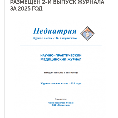
РАЗМЕЩЕН 2-Й ВЫПУСК ЖУРНАЛА
ЗА 2025 ГОД