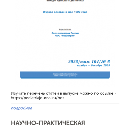
ная связь
Изучить перечень статей в выпуске можно по ссылке -
https://pediatriajournal.ru/hot
подробнее
НАУЧНО-ПРАКТИЧЕСКАЯ