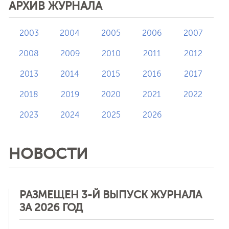
АРХИВ ЖУРНАЛА
2003
2004
2005
2006
2007
2008
2009
2010
2011
2012
2013
2014
2015
2016
2017
2018
2019
2020
2021
2022
2023
2024
2025
2026
НОВОСТИ
РАЗМЕЩЕН 3-Й ВЫПУСК ЖУРНАЛА
ЗА 2026 ГОД