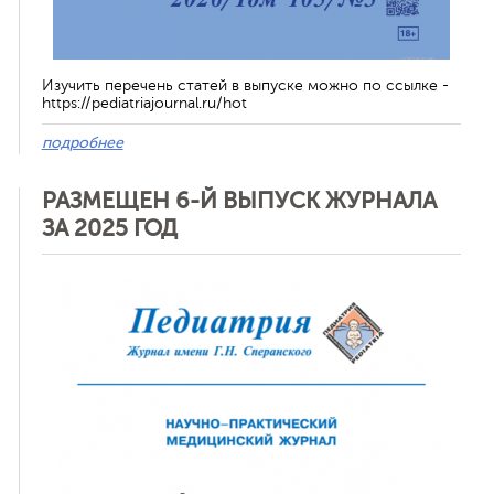
Изучить перечень статей в выпуске можно по ссылке -
https://pediatriajournal.ru/hot
подробнее
РАЗМЕЩЕН 6-Й ВЫПУСК ЖУРНАЛА
ЗА 2025 ГОД