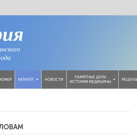
рия
анского
года
ПАМЯТНЫЕ ДАТЫ
НОМЕР
НОВОСТИ
РЕЦЕНЗ
КАТАЛОГ
ИСТОРИИ МЕДИЦИНЫ
СЛОВАМ