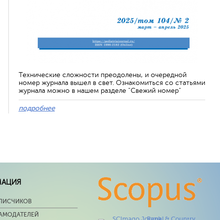
Технические сложности преодолены, и очередной
номер журнала вышел в свет. Ознакомиться со статьями
журнала можно в нашем разделе "Свежий номер"
подробнее
МАЦИЯ
ПИСЧИКОВ
ЛАМОДАТЕЛЕЙ