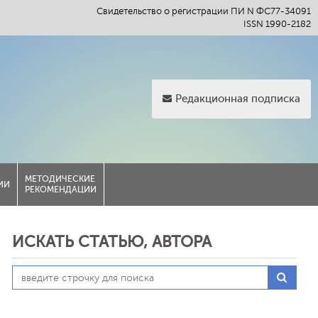
Свидетельство о регистрации ПИ N ФС77-34091
ISSN 1990-2182
Редакционная подписка
МЕТОДИЧЕСКИЕ
ИИ
РЕКОМЕНДАЦИИ
ИСКАТЬ СТАТЬЮ, АВТОРА