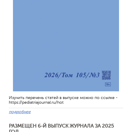
Изучить перечень статей в выпуске можно по ссылке -
https://pediatriajournal.ru/hot
подробнее
РАЗМЕЩЕН 6-Й ВЫПУСК ЖУРНАЛА ЗА 2025
ГОД