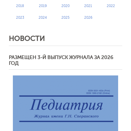
2018
2019
2020
2021
2022
2023
2024
2025
2026
НОВОСТИ
РАЗМЕЩЕН 3-Й ВЫПУСК ЖУРНАЛА ЗА 2026
ГОД