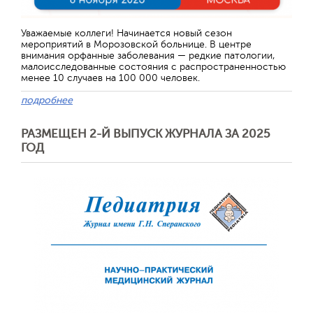
Отправить
Уважаемые коллеги! Начинается новый сезон
мероприятий в Морозовской больнице. В центре
внимания орфанные заболевания — редкие патологии,
малоисследованные состояния с распространенностью
менее 10 случаев на 100 000 человек.
подробнее
РАЗМЕЩЕН 2-Й ВЫПУСК ЖУРНАЛА ЗА 2025
ГОД