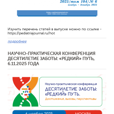
Обратная с
Изучить перечень статей в выпуске можно по ссылке -
https://pediatriajournal.ru/hot
подробнее
НАУЧНО-ПРАКТИЧЕСКАЯ КОНФЕРЕНЦИЯ
ДЕСЯТИЛЕТИЕ ЗАБОТЫ: «РЕДКИЙ» ПУТЬ,
6.11.2025 ГОДА