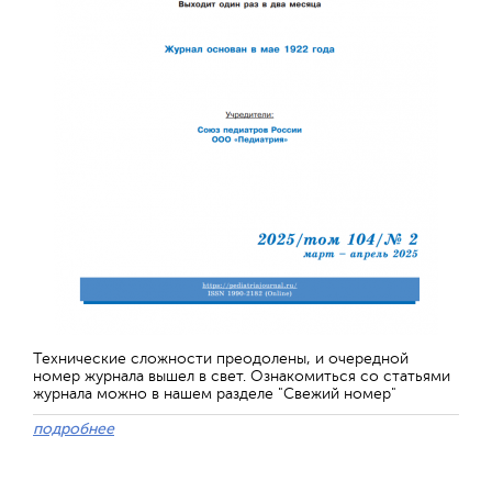
Технические сложности преодолены, и очередной
номер журнала вышел в свет. Ознакомиться со статьями
журнала можно в нашем разделе "Свежий номер"
подробнее