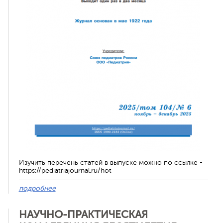
ная связь
Изучить перечень статей в выпуске можно по ссылке -
https://pediatriajournal.ru/hot
подробнее
НАУЧНО-ПРАКТИЧЕСКАЯ