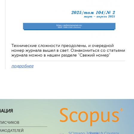
Технические сложности преодолены, и очередной
номер журнала вышел в свет. Ознакомиться со статьями
журнала можно в нашем разделе "Свежий номер"
подробнее
МАЦИЯ
ПИСЧИКОВ
ЛАМОДАТЕЛЕЙ