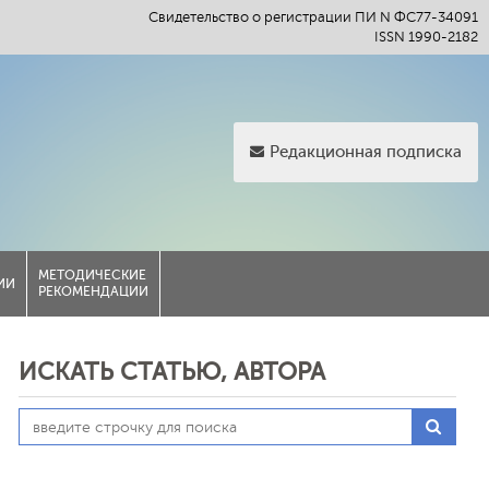
Свидетельство о регистрации ПИ N ФС77-34091
ISSN 1990-2182
Редакционная подписка
МЕТОДИЧЕСКИЕ
ИИ
РЕКОМЕНДАЦИИ
ИСКАТЬ СТАТЬЮ, АВТОРА