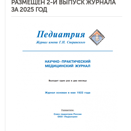
РАЗМЕЩЕН 2-Й ВЫПУСК ЖУРНАЛА
ЗА 2025 ГОД