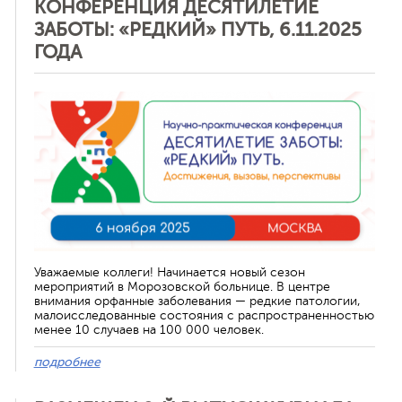
КОНФЕРЕНЦИЯ ДЕСЯТИЛЕТИЕ
ЗАБОТЫ: «РЕДКИЙ» ПУТЬ, 6.11.2025
ГОДА
Отменить
Уважаемые коллеги! Начинается новый сезон
мероприятий в Морозовской больнице. В центре
внимания орфанные заболевания — редкие патологии,
малоисследованные состояния с распространенностью
менее 10 случаев на 100 000 человек.
подробнее