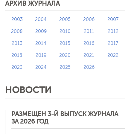
АРХИВ ЖУРНАЛА
2003
2004
2005
2006
2007
2008
2009
2010
2011
2012
2013
2014
2015
2016
2017
2018
2019
2020
2021
2022
2023
2024
2025
2026
НОВОСТИ
РАЗМЕЩЕН 3-Й ВЫПУСК ЖУРНАЛА
ЗА 2026 ГОД