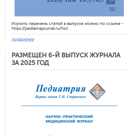
Изучить перечень статей в выпуске можно по ссылке -
https://pediatriajournal.ru/hot
подробнее
РАЗМЕЩЕН 6-Й ВЫПУСК ЖУРНАЛА
ЗА 2025 ГОД