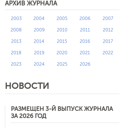
АРХИВ ЖУРНАЛА
2003
2004
2005
2006
2007
2008
2009
2010
2011
2012
2013
2014
2015
2016
2017
2018
2019
2020
2021
2022
2023
2024
2025
2026
НОВОСТИ
РАЗМЕЩЕН 3-Й ВЫПУСК ЖУРНАЛА
ЗА 2026 ГОД