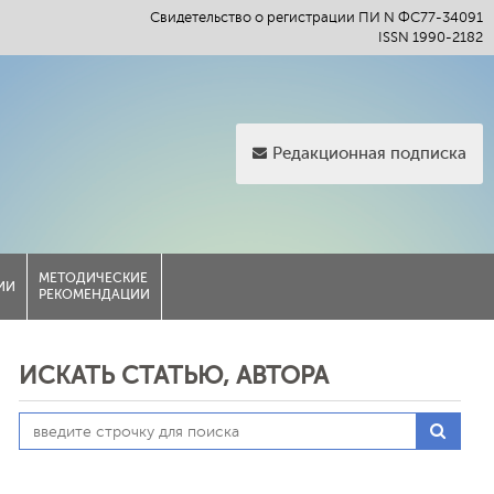
Свидетельство о регистрации ПИ N ФС77-34091
ISSN 1990-2182
Редакционная подписка
МЕТОДИЧЕСКИЕ
ИИ
РЕКОМЕНДАЦИИ
ИСКАТЬ СТАТЬЮ, АВТОРА