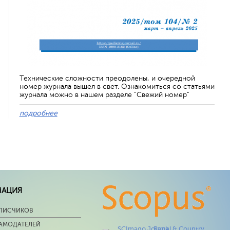
Технические сложности преодолены, и очередной
номер журнала вышел в свет. Ознакомиться со статьями
журнала можно в нашем разделе "Свежий номер"
подробнее
МАЦИЯ
ПИСЧИКОВ
ЛАМОДАТЕЛЕЙ