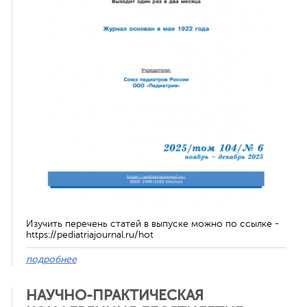
ная связь
Изучить перечень статей в выпуске можно по ссылке -
https://pediatriajournal.ru/hot
подробнее
НАУЧНО-ПРАКТИЧЕСКАЯ