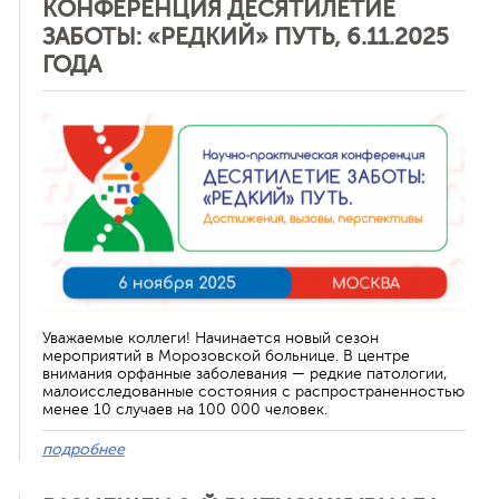
КОНФЕРЕНЦИЯ ДЕСЯТИЛЕТИЕ
ЗАБОТЫ: «РЕДКИЙ» ПУТЬ, 6.11.2025
ГОДА
Отменить
Уважаемые коллеги! Начинается новый сезон
мероприятий в Морозовской больнице. В центре
внимания орфанные заболевания — редкие патологии,
малоисследованные состояния с распространенностью
менее 10 случаев на 100 000 человек.
подробнее