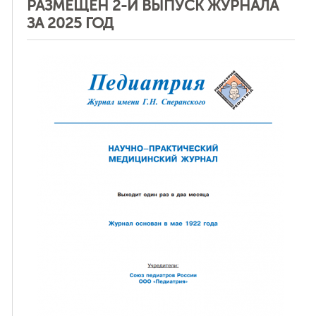
РАЗМЕЩЕН 2-Й ВЫПУСК ЖУРНАЛА
ЗА 2025 ГОД