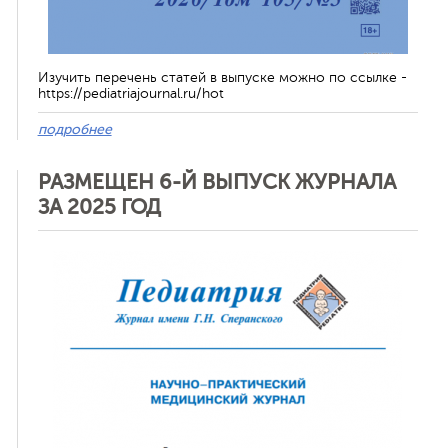
Изучить перечень статей в выпуске можно по ссылке -
https://pediatriajournal.ru/hot
подробнее
РАЗМЕЩЕН 6-Й ВЫПУСК ЖУРНАЛА
ЗА 2025 ГОД