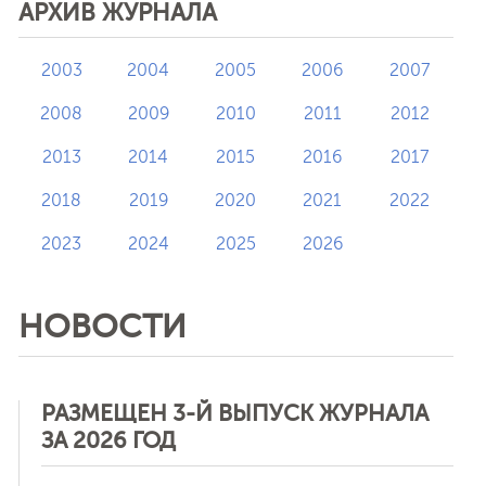
АРХИВ ЖУРНАЛА
2003
2004
2005
2006
2007
2008
2009
2010
2011
2012
2013
2014
2015
2016
2017
2018
2019
2020
2021
2022
2023
2024
2025
2026
НОВОСТИ
РАЗМЕЩЕН 3-Й ВЫПУСК ЖУРНАЛА
ЗА 2026 ГОД