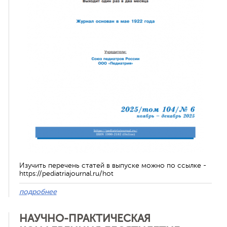
Изучить перечень статей в выпуске можно по ссылке -
https://pediatriajournal.ru/hot
подробнее
НАУЧНО-ПРАКТИЧЕСКАЯ