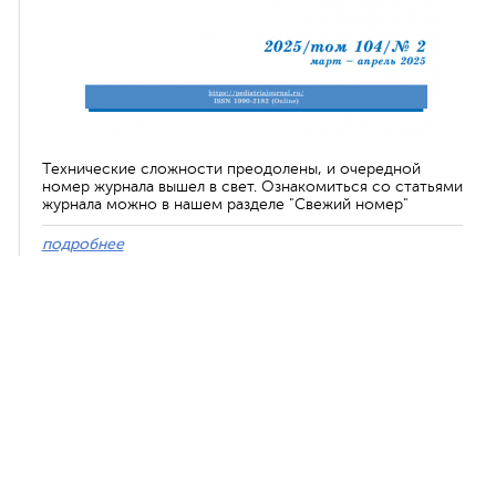
Технические сложности преодолены, и очередной
номер журнала вышел в свет. Ознакомиться со статьями
журнала можно в нашем разделе "Свежий номер"
подробнее