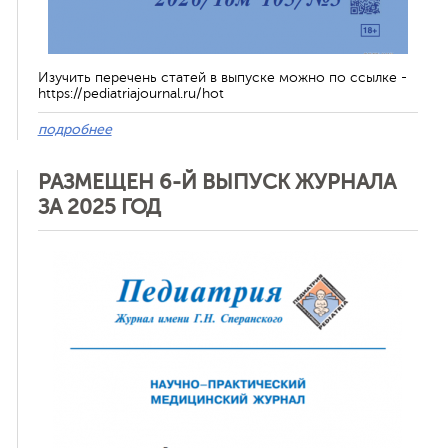
Изучить перечень статей в выпуске можно по ссылке -
https://pediatriajournal.ru/hot
подробнее
РАЗМЕЩЕН 6-Й ВЫПУСК ЖУРНАЛА
ЗА 2025 ГОД