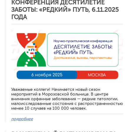
КОНФЕРЕНЦИЯ ДЕСЯТИЛЕТИЕ
ЗАБОТЫ: «РЕДКИЙ» ПУТЬ, 6.11.2025
ная связь
ГОДА
Уважаемые коллеги! Начинается новый сезон
мероприятий в Морозовской больнице. В центре
внимания орфанные заболевания — редкие патологии,
малоисследованные состояния с распространенностью
менее 10 случаев на 100 000 человек.
подробнее