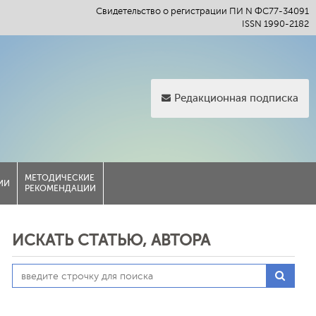
Свидетельство о регистрации ПИ N ФС77-34091
ISSN 1990-2182
Редакционная подписка
МЕТОДИЧЕСКИЕ
ИИ
РЕКОМЕНДАЦИИ
ИСКАТЬ СТАТЬЮ, АВТОРА