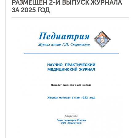
РАЗМЕЩЕН 2-Й ВЫПУСК ЖУРНАЛА
ЗА 2025 ГОД
Отменить