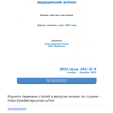
Отправить
Изучить перечень статей в выпуске можно по ссылке -
https://pediatriajournal.ru/hot
подробнее