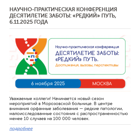
НАУЧНО-ПРАКТИЧЕСКАЯ КОНФЕРЕНЦИЯ
ДЕСЯТИЛЕТИЕ ЗАБОТЫ: «РЕДКИЙ» ПУТЬ,
6.11.2025 ГОДА
Уважаемые коллеги! Начинается новый сезон
мероприятий в Морозовской больнице. В центре
внимания орфанные заболевания — редкие патологии,
малоисследованные состояния с распространенностью
менее 10 случаев на 100 000 человек.
подробнее