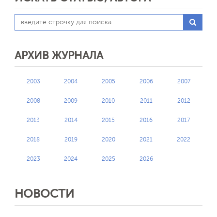
АРХИВ ЖУРНАЛА
2003
2004
2005
2006
2007
2008
2009
2010
2011
2012
2013
2014
2015
2016
2017
2018
2019
2020
2021
2022
2023
2024
2025
2026
НОВОСТИ