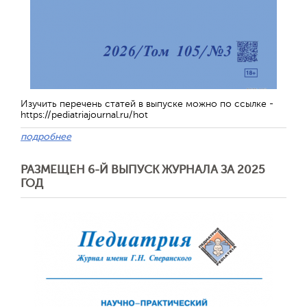
Изучить перечень статей в выпуске можно по ссылке -
https://pediatriajournal.ru/hot
подробнее
РАЗМЕЩЕН 6-Й ВЫПУСК ЖУРНАЛА ЗА 2025
ГОД
Обратная с