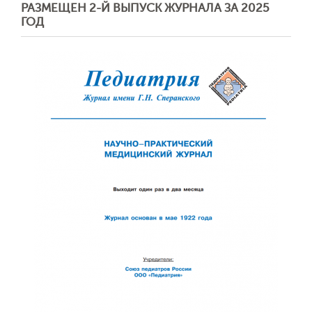
РАЗМЕЩЕН 2-Й ВЫПУСК ЖУРНАЛА ЗА 2025
ГОД