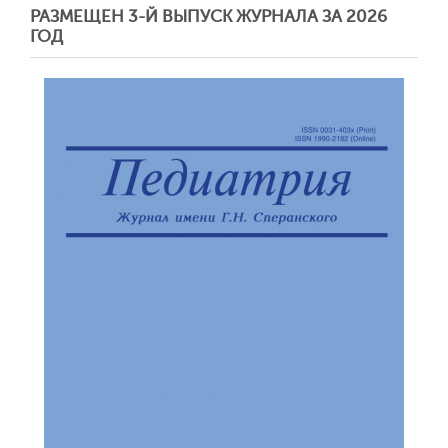
РАЗМЕЩЕН 3-Й ВЫПУСК ЖУРНАЛА ЗА 2026
ГОД