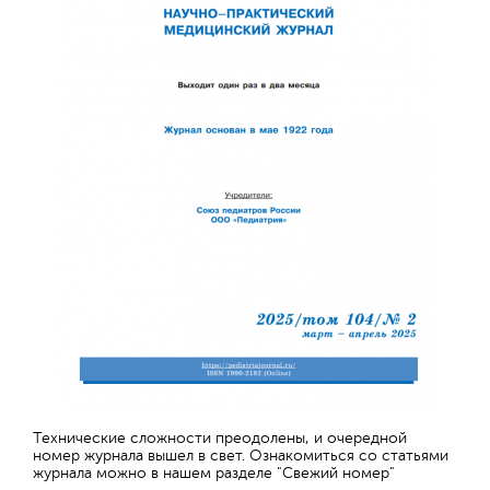
Технические сложности преодолены, и очередной
номер журнала вышел в свет. Ознакомиться со статьями
журнала можно в нашем разделе "Свежий номер"