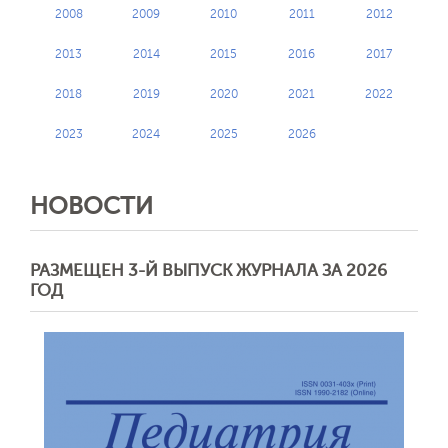
2008
2009
2010
2011
2012
2013
2014
2015
2016
2017
2018
2019
2020
2021
2022
2023
2024
2025
2026
НОВОСТИ
РАЗМЕЩЕН 3-Й ВЫПУСК ЖУРНАЛА ЗА 2026
Обратная с
ГОД