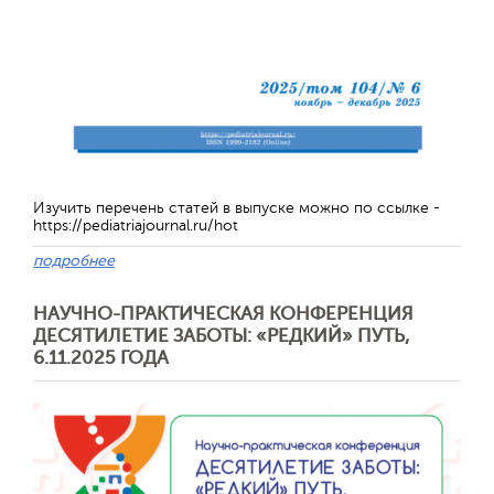
Изучить перечень статей в выпуске можно по ссылке -
https://pediatriajournal.ru/hot
подробнее
НАУЧНО-ПРАКТИЧЕСКАЯ КОНФЕРЕНЦИЯ
ДЕСЯТИЛЕТИЕ ЗАБОТЫ: «РЕДКИЙ» ПУТЬ,
6.11.2025 ГОДА