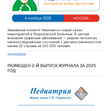
Уважаемые коллеги! Начинается новый сезон
мероприятий в Морозовской больнице. В центре
внимания орфанные заболевания — редкие патологии,
малоисследованные состояния с распространенностью
менее 10 случаев на 100 000 человек.
подробнее
РАЗМЕЩЕН 2-Й ВЫПУСК ЖУРНАЛА ЗА 2025
ГОД