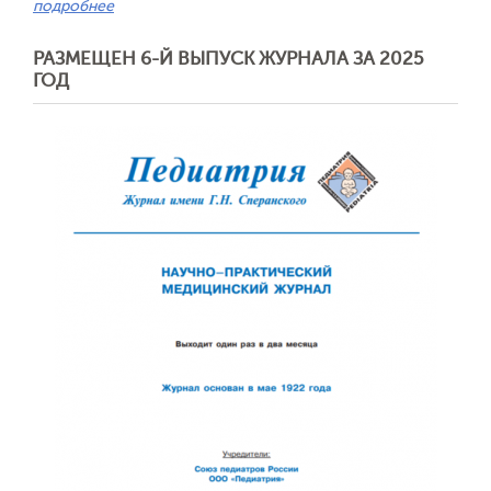
подробнее
РАЗМЕЩЕН 6-Й ВЫПУСК ЖУРНАЛА ЗА 2025
ГОД