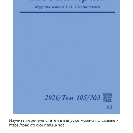
Отправить
Изучить перечень статей в выпуске можно по ссылке -
https://pediatriajournal.ru/hot