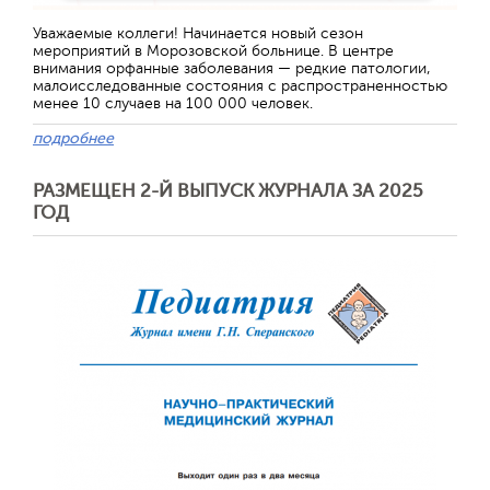
Отправить
Уважаемые коллеги! Начинается новый сезон
мероприятий в Морозовской больнице. В центре
внимания орфанные заболевания — редкие патологии,
малоисследованные состояния с распространенностью
менее 10 случаев на 100 000 человек.
подробнее
РАЗМЕЩЕН 2-Й ВЫПУСК ЖУРНАЛА ЗА 2025
ГОД