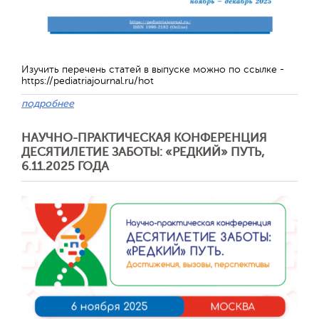
Обратная с
Изучить перечень статей в выпуске можно по ссылке -
https://pediatriajournal.ru/hot
подробнее
НАУЧНО-ПРАКТИЧЕСКАЯ КОНФЕРЕНЦИЯ
ДЕСЯТИЛЕТИЕ ЗАБОТЫ: «РЕДКИЙ» ПУТЬ,
6.11.2025 ГОДА