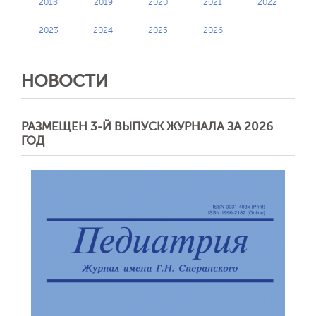
2018
2019
2020
2021
2022
2023
2024
2025
2026
НОВОСТИ
РАЗМЕЩЕН 3-Й ВЫПУСК ЖУРНАЛА ЗА 2026
ГОД