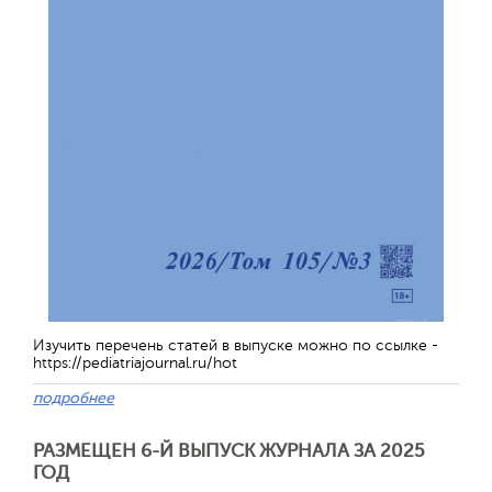
Изучить перечень статей в выпуске можно по ссылке -
https://pediatriajournal.ru/hot
подробнее
РАЗМЕЩЕН 6-Й ВЫПУСК ЖУРНАЛА ЗА 2025
ГОД