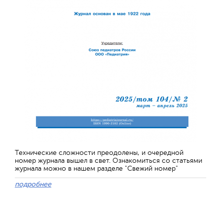
Технические сложности преодолены, и очередной
номер журнала вышел в свет. Ознакомиться со статьями
журнала можно в нашем разделе "Свежий номер"
подробнее