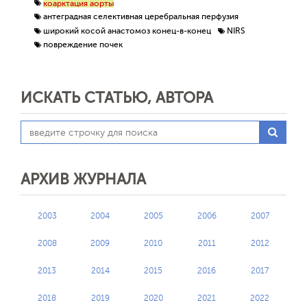
коарктация аорты
антеградная селективная церебральная перфузия
широкий косой анастомоз конец-в-конец
NIRS
повреждение почек
ИСКАТЬ СТАТЬЮ, АВТОРА
АРХИВ ЖУРНАЛА
2003
2004
2005
2006
2007
2008
2009
2010
2011
2012
2013
2014
2015
2016
2017
2018
2019
2020
2021
2022