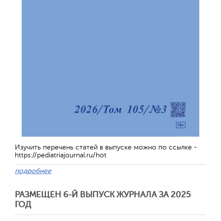
Изучить перечень статей в выпуске можно по ссылке -
https://pediatriajournal.ru/hot
подробнее
РАЗМЕЩЕН 6-Й ВЫПУСК ЖУРНАЛА ЗА 2025
ГОД