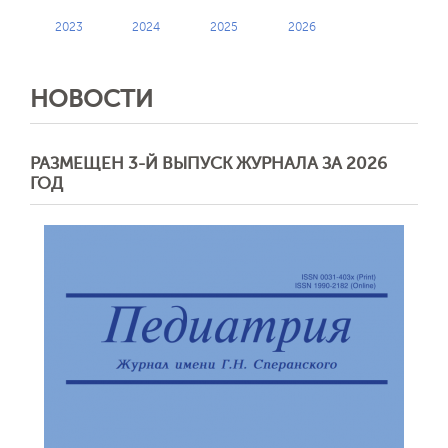
2023
2024
2025
2026
НОВОСТИ
РАЗМЕЩЕН 3-Й ВЫПУСК ЖУРНАЛА ЗА 2026
ГОД