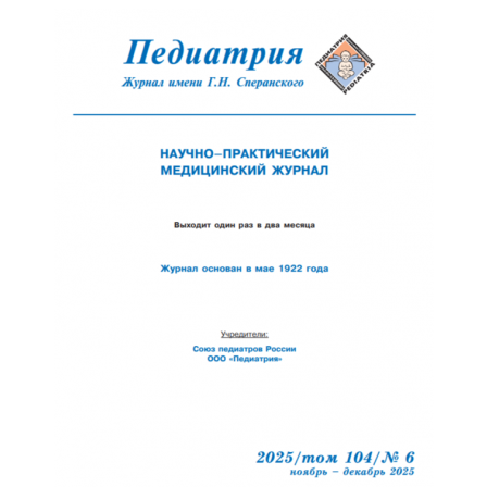
Обратная с