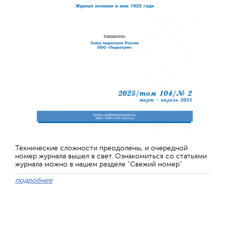
Технические сложности преодолены, и очередной
номер журнала вышел в свет. Ознакомиться со статьями
журнала можно в нашем разделе "Свежий номер"
подробнее