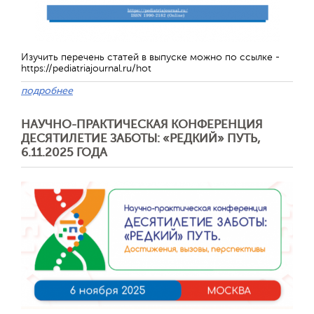
Изучить перечень статей в выпуске можно по ссылке -
https://pediatriajournal.ru/hot
подробнее
НАУЧНО-ПРАКТИЧЕСКАЯ КОНФЕРЕНЦИЯ
ДЕСЯТИЛЕТИЕ ЗАБОТЫ: «РЕДКИЙ» ПУТЬ,
6.11.2025 ГОДА
Отправить