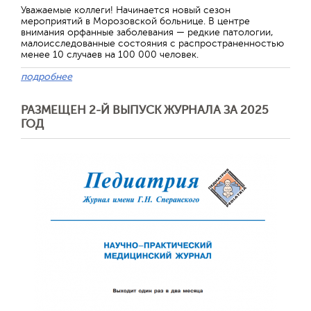
Уважаемые коллеги! Начинается новый сезон
мероприятий в Морозовской больнице. В центре
внимания орфанные заболевания — редкие патологии,
малоисследованные состояния с распространенностью
менее 10 случаев на 100 000 человек.
подробнее
РАЗМЕЩЕН 2-Й ВЫПУСК ЖУРНАЛА ЗА 2025
ГОД