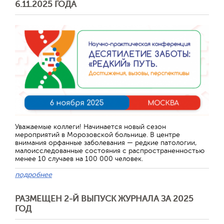
6.11.2025 ГОДА
Отправить
Уважаемые коллеги! Начинается новый сезон
мероприятий в Морозовской больнице. В центре
внимания орфанные заболевания — редкие патологии,
малоисследованные состояния с распространенностью
менее 10 случаев на 100 000 человек.
подробнее
РАЗМЕЩЕН 2-Й ВЫПУСК ЖУРНАЛА ЗА 2025
ГОД