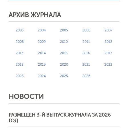
АРХИВ ЖУРНАЛА
2003
2004
2005
2006
2007
2008
2009
2010
2011
2012
2013
2014
2015
2016
2017
2018
2019
2020
2021
2022
2023
2024
2025
2026
НОВОСТИ
РАЗМЕЩЕН 3-Й ВЫПУСК ЖУРНАЛА ЗА 2026
ГОД