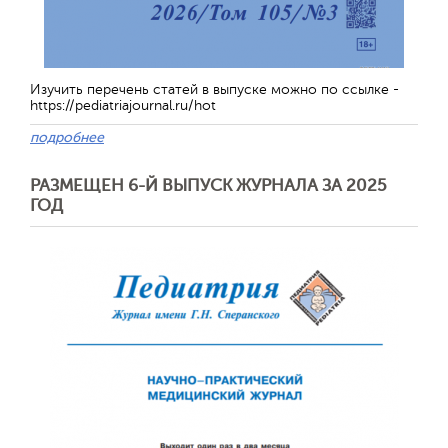
Изучить перечень статей в выпуске можно по ссылке -
https://pediatriajournal.ru/hot
подробнее
РАЗМЕЩЕН 6-Й ВЫПУСК ЖУРНАЛА ЗА 2025
ГОД