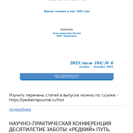
Обратная с
Изучить перечень статей в выпуске можно по ссылке -
https://pediatriajournal.ru/hot
подробнее
НАУЧНО-ПРАКТИЧЕСКАЯ КОНФЕРЕНЦИЯ
ДЕСЯТИЛЕТИЕ ЗАБОТЫ: «РЕДКИЙ» ПУТЬ,