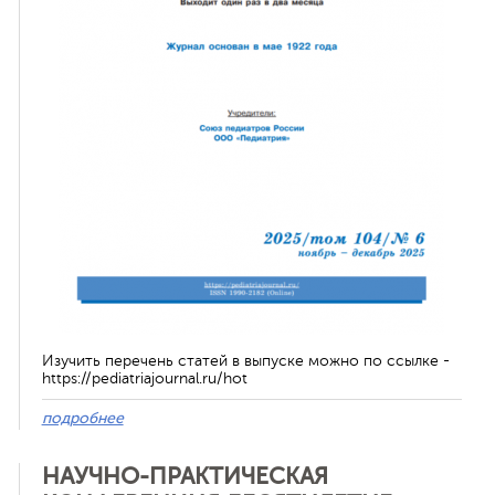
ная связь
Изучить перечень статей в выпуске можно по ссылке -
https://pediatriajournal.ru/hot
подробнее
НАУЧНО-ПРАКТИЧЕСКАЯ