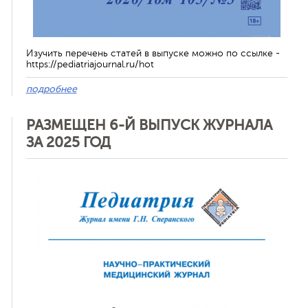
Изучить перечень статей в выпуске можно по ссылке -
https://pediatriajournal.ru/hot
подробнее
РАЗМЕЩЕН 6-Й ВЫПУСК ЖУРНАЛА
ЗА 2025 ГОД