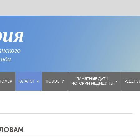
рия
анского
года
ПАМЯТНЫЕ ДАТЫ
НОМЕР
НОВОСТИ
РЕЦЕНЗ
КАТАЛОГ
ИСТОРИИ МЕДИЦИНЫ
СЛОВАМ