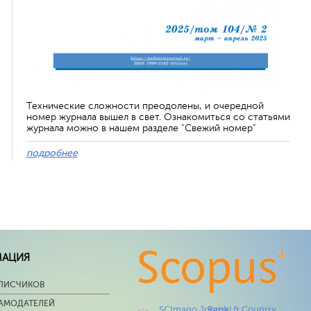
Технические сложности преодолены, и очередной
номер журнала вышел в свет. Ознакомиться со статьями
журнала можно в нашем разделе "Свежий номер"
подробнее
МАЦИЯ
ПИСЧИКОВ
ЛАМОДАТЕЛЕЙ