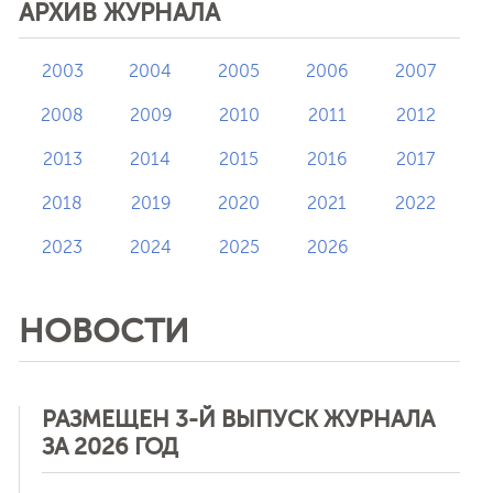
АРХИВ ЖУРНАЛА
2003
2004
2005
2006
2007
2008
2009
2010
2011
2012
2013
2014
2015
2016
2017
2018
2019
2020
2021
2022
2023
2024
2025
2026
НОВОСТИ
РАЗМЕЩЕН 3-Й ВЫПУСК ЖУРНАЛА
ЗА 2026 ГОД