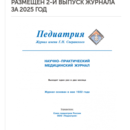
РАЗМЕЩЕН 2-Й ВЫПУСК ЖУРНАЛА
ЗА 2025 ГОД