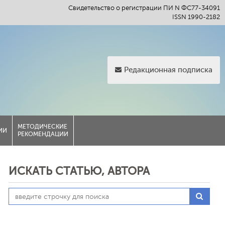
Свидетельство о регистрации ПИ N ФС77-34091
ISSN 1990-2182
Редакционная подписка
МЕТОДИЧЕСКИЕ
ИИ
РЕКОМЕНДАЦИИ
ИСКАТЬ СТАТЬЮ, АВТОРА