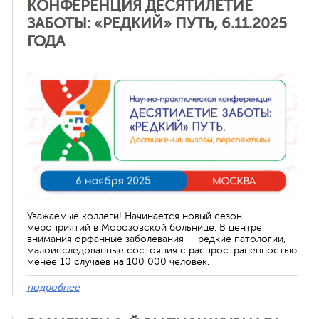
КОНФЕРЕНЦИЯ ДЕСЯТИЛЕТИЕ
ЗАБОТЫ: «РЕДКИЙ» ПУТЬ, 6.11.2025
ГОДА
Отменить
Уважаемые коллеги! Начинается новый сезон
мероприятий в Морозовской больнице. В центре
внимания орфанные заболевания — редкие патологии,
малоисследованные состояния с распространенностью
менее 10 случаев на 100 000 человек.
подробнее