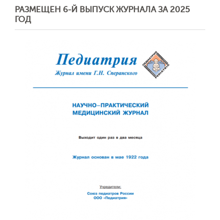
РАЗМЕЩЕН 6-Й ВЫПУСК ЖУРНАЛА ЗА 2025
ГОД