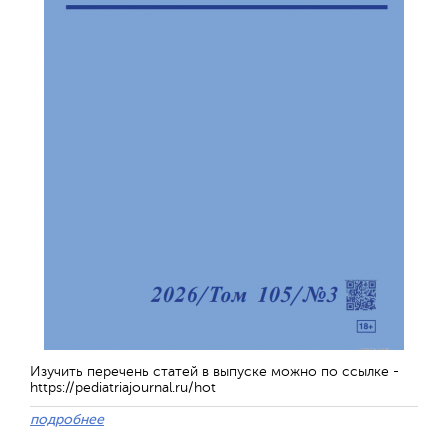
Изучить перечень статей в выпуске можно по ссылке -
https://pediatriajournal.ru/hot
подробнее