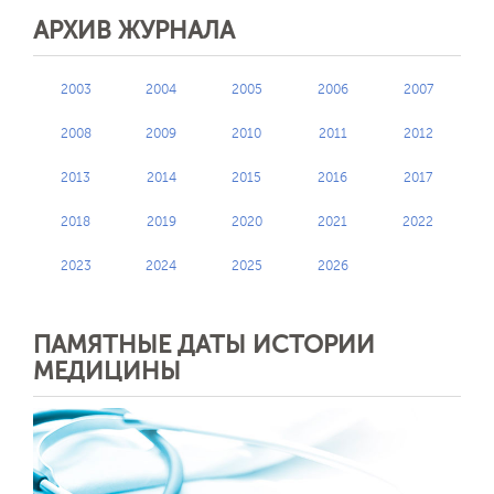
АРХИВ ЖУРНАЛА
2003
2004
2005
2006
2007
2008
2009
2010
2011
2012
2013
2014
2015
2016
2017
2018
2019
2020
2021
2022
2023
2024
2025
2026
ПАМЯТНЫЕ ДАТЫ ИСТОРИИ
МЕДИЦИНЫ