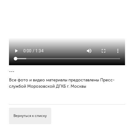
---
Все фото и видео материалы
предоставлены Пресс-
службой Морозовской ДГКБ г. Москвы
Вернуться к списку