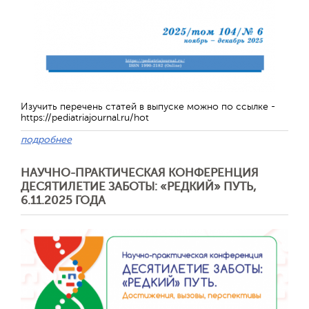
Изучить перечень статей в выпуске можно по ссылке -
https://pediatriajournal.ru/hot
подробнее
НАУЧНО-ПРАКТИЧЕСКАЯ КОНФЕРЕНЦИЯ
ДЕСЯТИЛЕТИЕ ЗАБОТЫ: «РЕДКИЙ» ПУТЬ,
6.11.2025 ГОДА