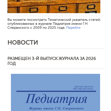
Вы можете посмотреть Тематический указатель статей,
опубликованных в журнале Педиатрия имени Г.Н.
Сперанского с 2009 по 2025 года.
Перейти
НОВОСТИ
РАЗМЕЩЕН 3-Й ВЫПУСК ЖУРНАЛА ЗА 2026
ГОД
Отправить