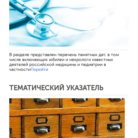
В разделе представлен перечень памятных дат, в том
числе включающих юбилеи и некрологи известных
деятелей российской медицины и педиатрии в
частности
Перейти
Обратная с
ТЕМАТИЧЕСКИЙ УКАЗАТЕЛЬ