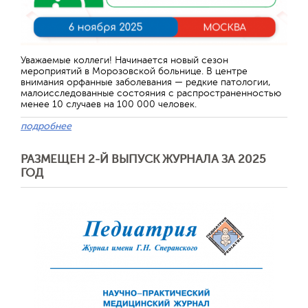
Уважаемые коллеги! Начинается новый сезон
мероприятий в Морозовской больнице. В центре
внимания орфанные заболевания — редкие патологии,
малоисследованные состояния с распространенностью
менее 10 случаев на 100 000 человек.
подробнее
РАЗМЕЩЕН 2-Й ВЫПУСК ЖУРНАЛА ЗА 2025
ГОД