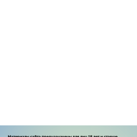
Материалы сайта предназначены для лиц 18 лет и старше.