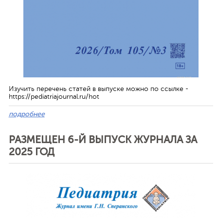
Изучить перечень статей в выпуске можно по ссылке -
https://pediatriajournal.ru/hot
подробнее
РАЗМЕЩЕН 6-Й ВЫПУСК ЖУРНАЛА ЗА
2025 ГОД