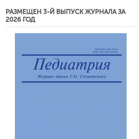
РАЗМЕЩЕН 3-Й ВЫПУСК ЖУРНАЛА ЗА
2026 ГОД