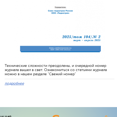
Технические сложности преодолены, и очередной номер
журнала вышел в свет. Ознакомиться со статьями журнала
можно в нашем разделе "Свежий номер"
подробнее