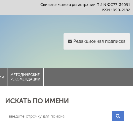
Свидетельство о регистрации ПИ N ФС77-34091
ISSN 1990-2182
Редакционная подписка
МЕТОДИЧЕСКИЕ
ИИ
РЕКОМЕНДАЦИИ
ИСКАТЬ ПО ИМЕНИ