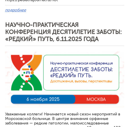
подробнее
НАУЧНО-ПРАКТИЧЕСКАЯ
КОНФЕРЕНЦИЯ ДЕСЯТИЛЕТИЕ ЗАБОТЫ:
«РЕДКИЙ» ПУТЬ, 6.11.2025 ГОДА
Отменить
Уважаемые коллеги! Начинается новый сезон мероприятий в
Морозовской больнице. В центре внимания орфанные
заболевания — редкие патологии, малоисследованные