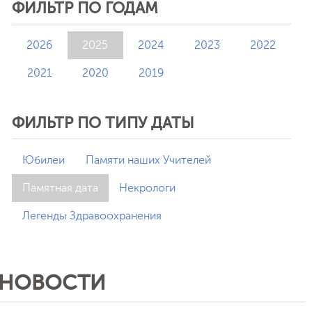
ФИЛЬТР ПО ГОДАМ
2026
2025
2024
2023
2022
2021
2020
2019
ФИЛЬТР ПО ТИПУ ДАТЫ
Юбилеи
Памяти наших Учителей
Памятная дата
Некрологи
Легенды Здравоохранения
НОВОСТИ