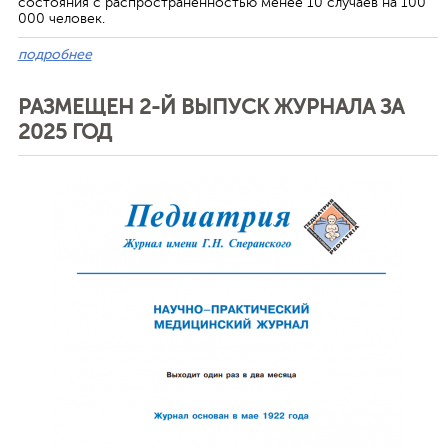
состояния с распространенностью менее 10 случаев на 100
000 человек.
подробнее
РАЗМЕЩЕН 2-Й ВЫПУСК ЖУРНАЛА ЗА
2025 ГОД