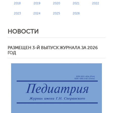
2018
2019
2020
2021
2022
2023
2024
2025
2026
НОВОСТИ
РАЗМЕЩЕН 3-Й ВЫПУСК ЖУРНАЛА ЗА 2026
ГОД
Обратная с