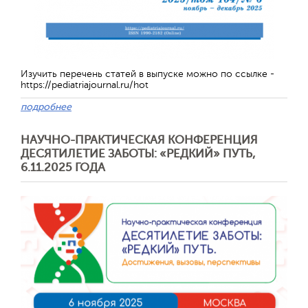
Изучить перечень статей в выпуске можно по ссылке -
https://pediatriajournal.ru/hot
подробнее
НАУЧНО-ПРАКТИЧЕСКАЯ КОНФЕРЕНЦИЯ
ДЕСЯТИЛЕТИЕ ЗАБОТЫ: «РЕДКИЙ» ПУТЬ,
6.11.2025 ГОДА