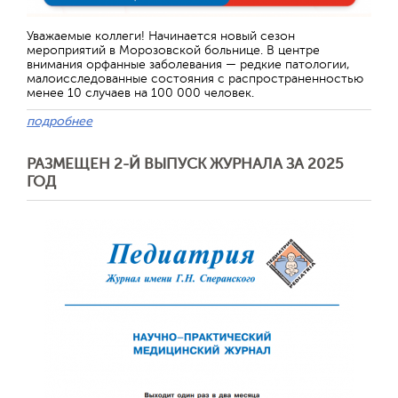
Уважаемые коллеги! Начинается новый сезон
мероприятий в Морозовской больнице. В центре
внимания орфанные заболевания — редкие патологии,
малоисследованные состояния с распространенностью
менее 10 случаев на 100 000 человек.
подробнее
РАЗМЕЩЕН 2-Й ВЫПУСК ЖУРНАЛА ЗА 2025
ГОД