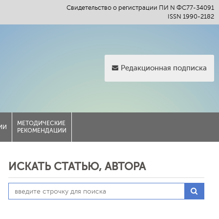
Свидетельство о регистрации ПИ N ФС77-34091
ISSN 1990-2182
Редакционная подписка
МЕТОДИЧЕСКИЕ
ИИ
РЕКОМЕНДАЦИИ
ИСКАТЬ СТАТЬЮ, АВТОРА