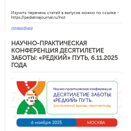
Изучить перечень статей в выпуске можно по ссылке -
https://pediatriajournal.ru/hot
подробнее
НАУЧНО-ПРАКТИЧЕСКАЯ
КОНФЕРЕНЦИЯ ДЕСЯТИЛЕТИЕ
ЗАБОТЫ: «РЕДКИЙ» ПУТЬ, 6.11.2025
ГОДА
Отменить