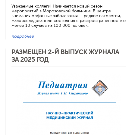
Уважаемые коллеги! Начинается новый сезон
мероприятий в Морозовской больнице. В центре
внимания орфанные заболевания — редкие патологии,
малоисследованные состояния с распространенностью
менее 10 случаев на 100 000 человек.
подробнее
РАЗМЕЩЕН 2-Й ВЫПУСК ЖУРНАЛА
ЗА 2025 ГОД