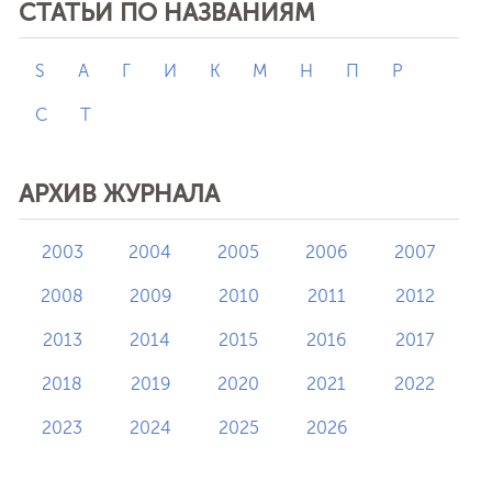
СТАТЬИ ПО НАЗВАНИЯМ
S
А
Г
И
К
М
Н
П
Р
С
Т
АРХИВ ЖУРНАЛА
2003
2004
2005
2006
2007
2008
2009
2010
2011
2012
2013
2014
2015
2016
2017
2018
2019
2020
2021
2022
2023
2024
2025
2026