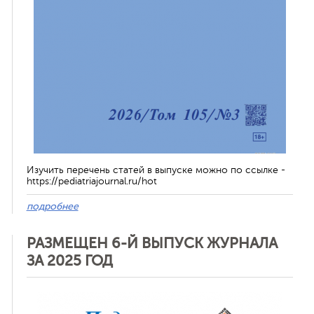
Изучить перечень статей в выпуске можно по ссылке -
https://pediatriajournal.ru/hot
подробнее
РАЗМЕЩЕН 6-Й ВЫПУСК ЖУРНАЛА
ЗА 2025 ГОД