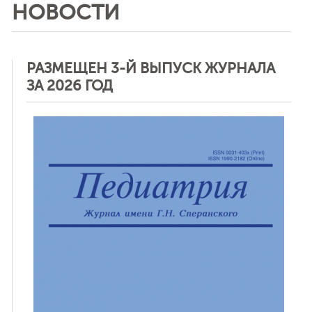
НОВОСТИ
РАЗМЕЩЕН 3-Й ВЫПУСК ЖУРНАЛА
ЗА 2026 ГОД