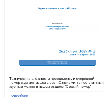
Технические сложности преодолены, и очередной
номер журнала вышел в свет. Ознакомиться со статьями
журнала можно в нашем разделе "Свежий номер"
подробнее