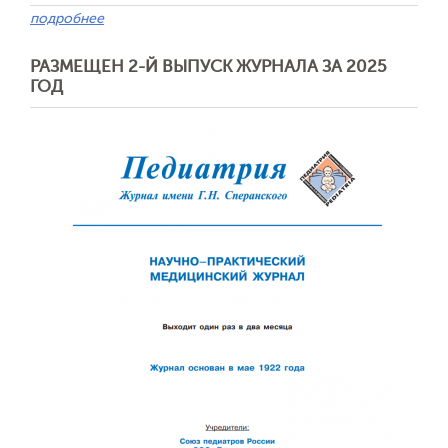
подробнее
РАЗМЕЩЕН 2-Й ВЫПУСК ЖУРНАЛА ЗА 2025
ГОД