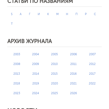
СТАТЬИ ПО НАЗВАНИЯМ
S
А
Г
И
К
М
Н
П
Р
С
Т
АРХИВ ЖУРНАЛА
2003
2004
2005
2006
2007
2008
2009
2010
2011
2012
2013
2014
2015
2016
2017
2018
2019
2020
2021
2022
2023
2024
2025
2026
Обратная с