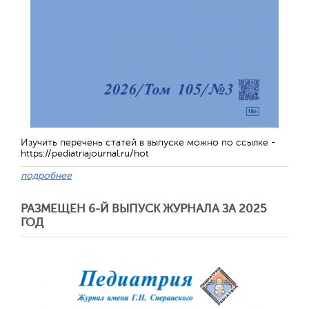
Изучить перечень статей в выпуске можно по ссылке -
https://pediatriajournal.ru/hot
подробнее
РАЗМЕЩЕН 6-Й ВЫПУСК ЖУРНАЛА ЗА 2025
ГОД