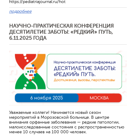
https://pediatriajournal.ru/hot
подробнее
НАУЧНО-ПРАКТИЧЕСКАЯ КОНФЕРЕНЦИЯ
ДЕСЯТИЛЕТИЕ ЗАБОТЫ: «РЕДКИЙ» ПУТЬ,
6.11.2025 ГОДА
Уважаемые коллеги! Начинается новый сезон
мероприятий в Морозовской больнице. В центре
внимания орфанные заболевания — редкие патологии,
малоисследованные состояния с распространенностью
менее 10 случаев на 100 000 человек.