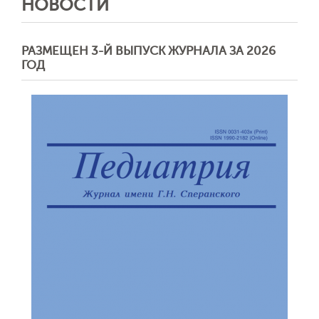
НОВОСТИ
РАЗМЕЩЕН 3-Й ВЫПУСК ЖУРНАЛА ЗА 2026
ГОД
Отправить