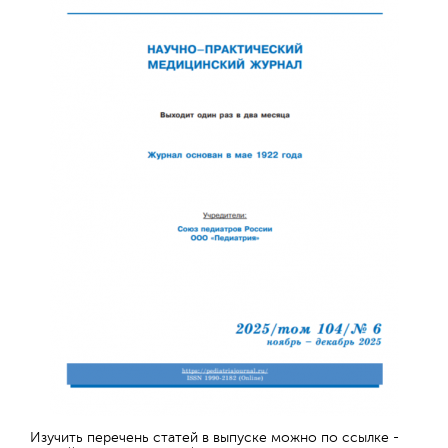
Изучить перечень статей в выпуске можно по ссылке -