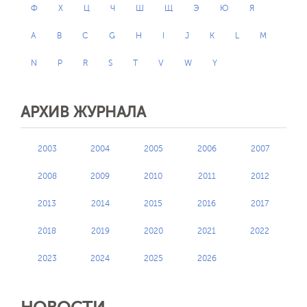
Ф
Х
Ц
Ч
Ш
Щ
Э
Ю
Я
A
B
C
G
H
I
J
K
L
M
N
P
R
S
T
V
W
Y
АРХИВ ЖУРНАЛА
2003
2004
2005
2006
2007
2008
2009
2010
2011
2012
2013
2014
2015
2016
2017
2018
2019
2020
2021
2022
2023
2024
2025
2026