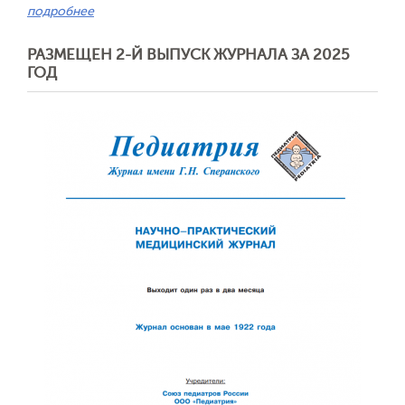
подробнее
РАЗМЕЩЕН 2-Й ВЫПУСК ЖУРНАЛА ЗА 2025
ГОД