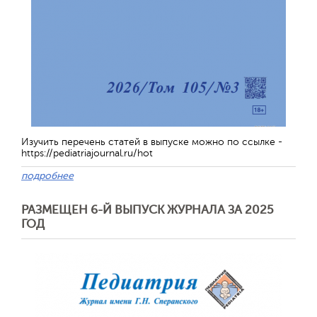
Изучить перечень статей в выпуске можно по ссылке -
https://pediatriajournal.ru/hot
подробнее
РАЗМЕЩЕН 6-Й ВЫПУСК ЖУРНАЛА ЗА 2025
ГОД