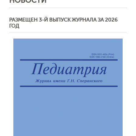
НОВОСТИ
РАЗМЕЩЕН 3-Й ВЫПУСК ЖУРНАЛА ЗА 2026
ГОД