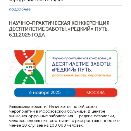
подробнее
НАУЧНО-ПРАКТИЧЕСКАЯ КОНФЕРЕНЦИЯ
ДЕСЯТИЛЕТИЕ ЗАБОТЫ: «РЕДКИЙ» ПУТЬ,
6.11.2025 ГОДА
Отправить
Уважаемые коллеги! Начинается новый сезон
мероприятий в Морозовской больнице. В центре
внимания орфанные заболевания — редкие патологии,
малоисследованные состояния с распространенностью
менее 10 случаев на 100 000 человек.