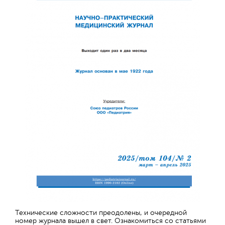
Технические сложности преодолены, и очередной
номер журнала вышел в свет. Ознакомиться со статьями