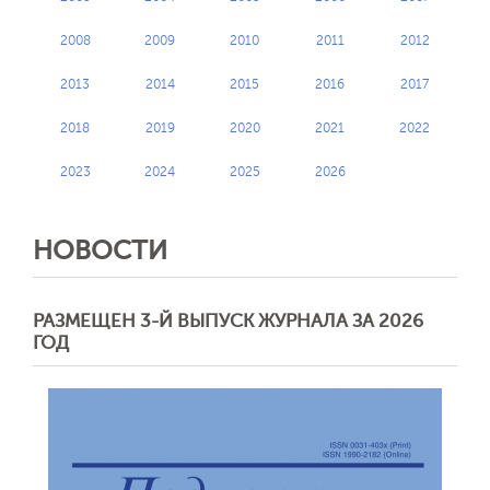
2008
2009
2010
2011
2012
2013
2014
2015
2016
2017
2018
2019
2020
2021
2022
2023
2024
2025
2026
НОВОСТИ
РАЗМЕЩЕН 3-Й ВЫПУСК ЖУРНАЛА ЗА 2026
ГОД