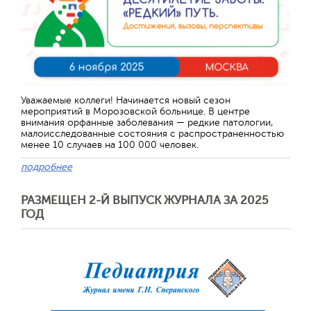
Уважаемые коллеги! Начинается новый сезон
мероприятий в Морозовской больнице. В центре
внимания орфанные заболевания — редкие патологии,
малоисследованные состояния с распространенностью
менее 10 случаев на 100 000 человек.
подробнее
РАЗМЕЩЕН 2-Й ВЫПУСК ЖУРНАЛА ЗА 2025
ГОД