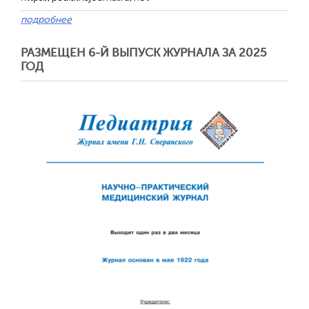
подробнее
РАЗМЕЩЕН 6-Й ВЫПУСК ЖУРНАЛА ЗА 2025
ГОД
Обратная с