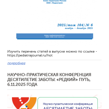
Изучить перечень статей в выпуске можно по ссылке -
https://pediatriajournal.ru/hot
подробнее
Отправить
НАУЧНО-ПРАКТИЧЕСКАЯ КОНФЕРЕНЦИЯ
ДЕСЯТИЛЕТИЕ ЗАБОТЫ: «РЕДКИЙ» ПУТЬ,
6.11.2025 ГОДА