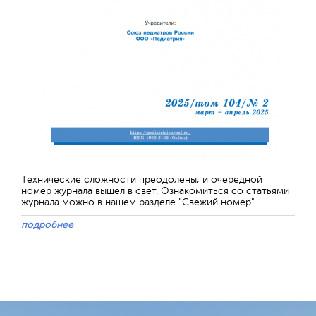
Технические сложности преодолены, и очередной
номер журнала вышел в свет. Ознакомиться со статьями
журнала можно в нашем разделе "Свежий номер"
подробнее