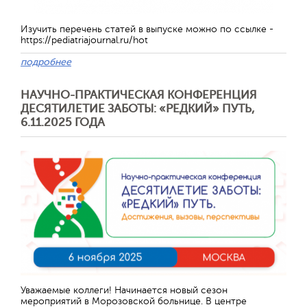
Изучить перечень статей в выпуске можно по ссылке -
https://pediatriajournal.ru/hot
подробнее
НАУЧНО-ПРАКТИЧЕСКАЯ КОНФЕРЕНЦИЯ
ДЕСЯТИЛЕТИЕ ЗАБОТЫ: «РЕДКИЙ» ПУТЬ,
6.11.2025 ГОДА
Отправить
Уважаемые коллеги! Начинается новый сезон
мероприятий в Морозовской больнице. В центре