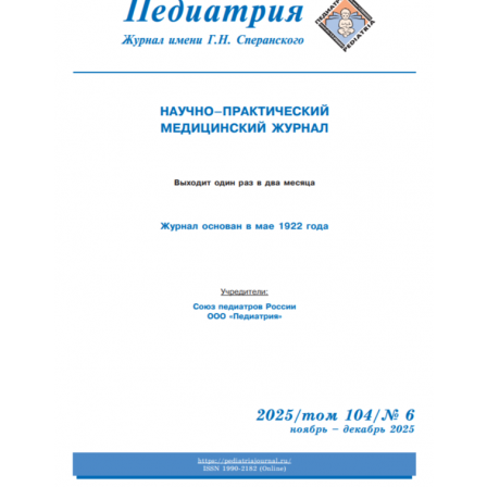
Обратная с