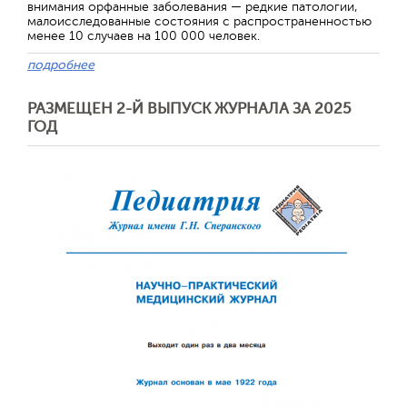
внимания орфанные заболевания — редкие патологии,
малоисследованные состояния с распространенностью
менее 10 случаев на 100 000 человек.
подробнее
РАЗМЕЩЕН 2-Й ВЫПУСК ЖУРНАЛА ЗА 2025
ГОД