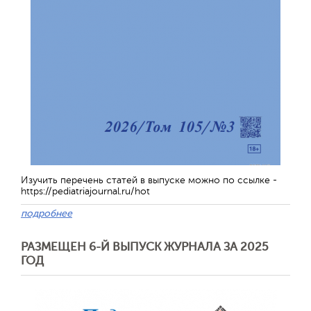
Изучить перечень статей в выпуске можно по ссылке -
https://pediatriajournal.ru/hot
подробнее
РАЗМЕЩЕН 6-Й ВЫПУСК ЖУРНАЛА ЗА 2025
ГОД