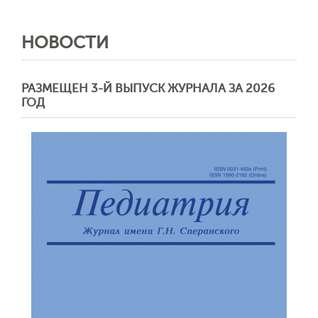
НОВОСТИ
РАЗМЕЩЕН 3-Й ВЫПУСК ЖУРНАЛА ЗА 2026
ГОД