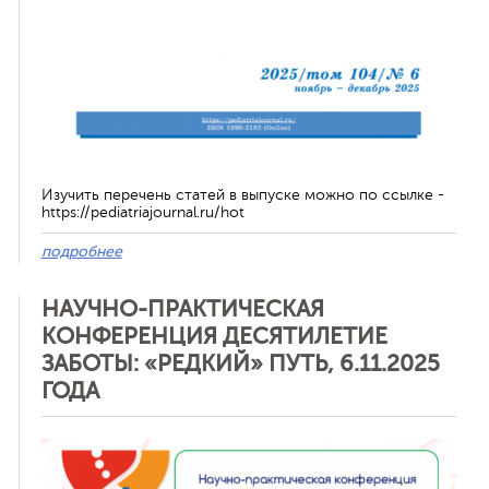
Изучить перечень статей в выпуске можно по ссылке -
https://pediatriajournal.ru/hot
подробнее
НАУЧНО-ПРАКТИЧЕСКАЯ
КОНФЕРЕНЦИЯ ДЕСЯТИЛЕТИЕ
ЗАБОТЫ: «РЕДКИЙ» ПУТЬ, 6.11.2025
ГОДА
Отменить