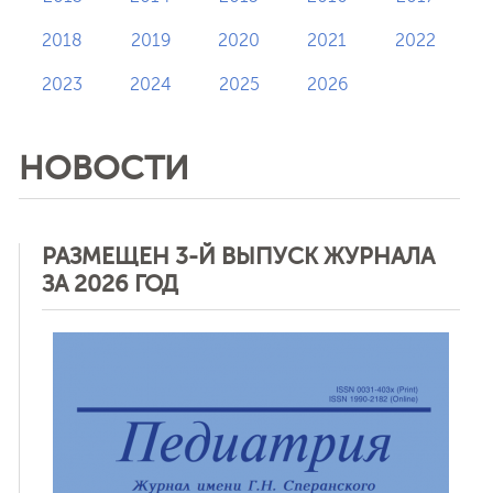
2018
2019
2020
2021
2022
2023
2024
2025
2026
НОВОСТИ
РАЗМЕЩЕН 3-Й ВЫПУСК ЖУРНАЛА
ЗА 2026 ГОД