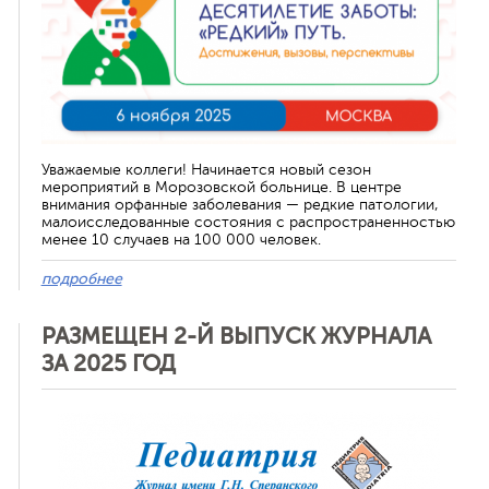
Уважаемые коллеги! Начинается новый сезон
мероприятий в Морозовской больнице. В центре
внимания орфанные заболевания — редкие патологии,
малоисследованные состояния с распространенностью
менее 10 случаев на 100 000 человек.
подробнее
РАЗМЕЩЕН 2-Й ВЫПУСК ЖУРНАЛА
ЗА 2025 ГОД