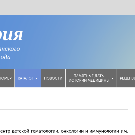
рия
анского
года
ПАМЯТНЫЕ ДАТЫ
НОМЕР
НОВОСТИ
РЕЦЕНЗ
КАТАЛОГ
ИСТОРИИ МЕДИЦИНЫ
нтр детской гематологии, онкологии и иммунологии им.