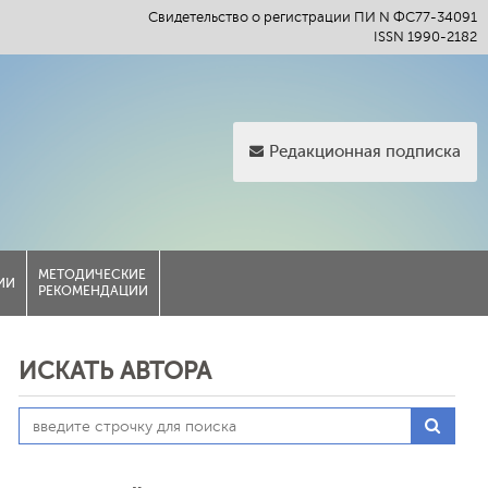
Свидетельство о регистрации ПИ N ФС77-34091
ISSN 1990-2182
Редакционная подписка
МЕТОДИЧЕСКИЕ
ИИ
РЕКОМЕНДАЦИИ
ИСКАТЬ АВТОРА