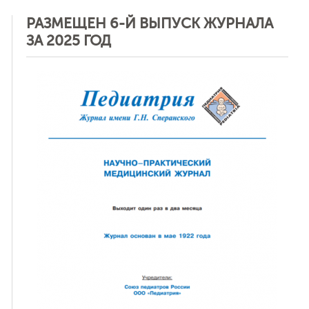
РАЗМЕЩЕН 6-Й ВЫПУСК ЖУРНАЛА
ЗА 2025 ГОД
ная связь