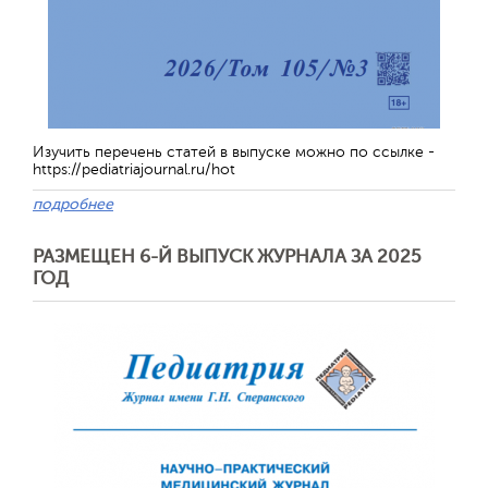
Изучить перечень статей в выпуске можно по ссылке -
https://pediatriajournal.ru/hot
подробнее
РАЗМЕЩЕН 6-Й ВЫПУСК ЖУРНАЛА ЗА 2025
ГОД
Обратная с