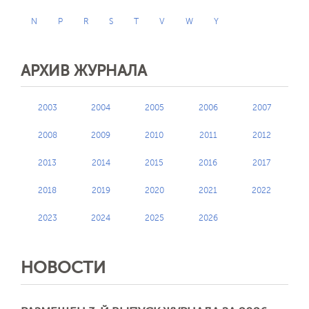
N
P
R
S
T
V
W
Y
АРХИВ ЖУРНАЛА
2003
2004
2005
2006
2007
2008
2009
2010
2011
2012
2013
2014
2015
2016
2017
2018
2019
2020
2021
2022
2023
2024
2025
2026
НОВОСТИ