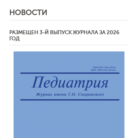
НОВОСТИ
РАЗМЕЩЕН 3-Й ВЫПУСК ЖУРНАЛА ЗА 2026
ГОД