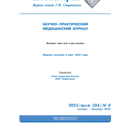
Обратная с