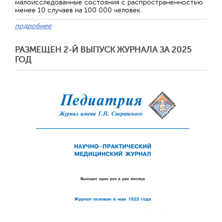
малоисследованные состояния с распространенностью
менее 10 случаев на 100 000 человек.
подробнее
РАЗМЕЩЕН 2-Й ВЫПУСК ЖУРНАЛА ЗА 2025
ГОД