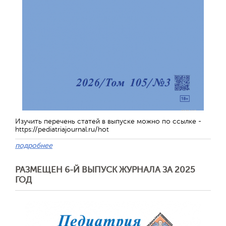
Изучить перечень статей в выпуске можно по ссылке -
https://pediatriajournal.ru/hot
подробнее
РАЗМЕЩЕН 6-Й ВЫПУСК ЖУРНАЛА ЗА 2025
ГОД