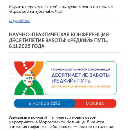
Изучить перечень статей в выпуске можно по ссылке -
https://pediatriajournal.ru/hot
подробнее
НАУЧНО-ПРАКТИЧЕСКАЯ КОНФЕРЕНЦИЯ
ДЕСЯТИЛЕТИЕ ЗАБОТЫ: «РЕДКИЙ» ПУТЬ,
6.11.2025 ГОДА
Отправить
Уважаемые коллеги! Начинается новый сезон
мероприятий в Морозовской больнице. В центре
внимания орфанные заболевания — редкие патологии,