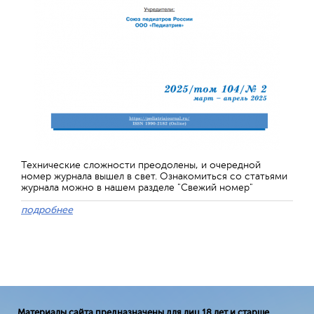
Технические сложности преодолены, и очередной
номер журнала вышел в свет. Ознакомиться со статьями
журнала можно в нашем разделе "Свежий номер"
подробнее
Материалы сайта предназначены для лиц 18 лет и старше.