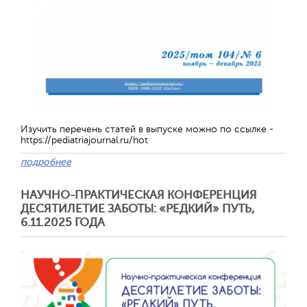
Изучить перечень статей в выпуске можно по ссылке -
https://pediatriajournal.ru/hot
подробнее
Отправить
НАУЧНО-ПРАКТИЧЕСКАЯ КОНФЕРЕНЦИЯ
ДЕСЯТИЛЕТИЕ ЗАБОТЫ: «РЕДКИЙ» ПУТЬ,
6.11.2025 ГОДА