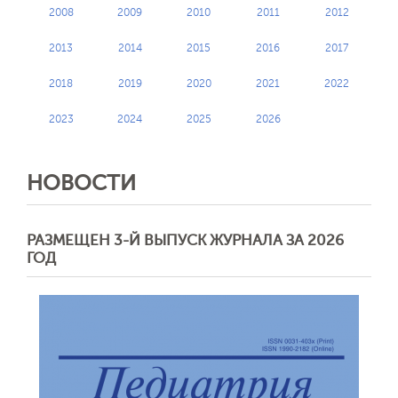
2008
2009
2010
2011
2012
2013
2014
2015
2016
2017
2018
2019
2020
2021
2022
2023
2024
2025
2026
НОВОСТИ
РАЗМЕЩЕН 3-Й ВЫПУСК ЖУРНАЛА ЗА 2026
ГОД