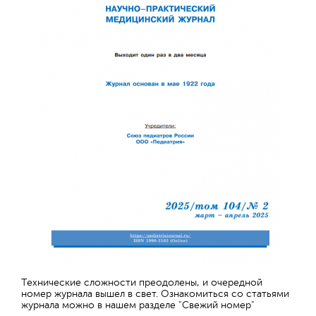
Технические сложности преодолены, и очередной
номер журнала вышел в свет. Ознакомиться со статьями
журнала можно в нашем разделе "Свежий номер"