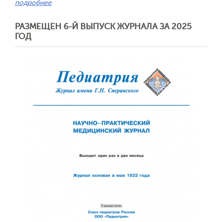
подробнее
РАЗМЕЩЕН 6-Й ВЫПУСК ЖУРНАЛА ЗА 2025
ГОД
Обратная с