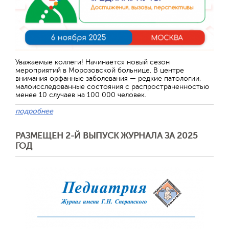
Уважаемые коллеги! Начинается новый сезон
мероприятий в Морозовской больнице. В центре
внимания орфанные заболевания — редкие патологии,
малоисследованные состояния с распространенностью
менее 10 случаев на 100 000 человек.
подробнее
РАЗМЕЩЕН 2-Й ВЫПУСК ЖУРНАЛА ЗА 2025
ГОД