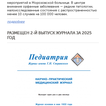
мероприятий в Морозовской больнице. В центре
внимания орфанные заболевания — редкие патологии,
малоисследованные состояния с распространенностью
менее 10 случаев на 100 000 человек.
подробнее
РАЗМЕЩЕН 2-Й ВЫПУСК ЖУРНАЛА ЗА 2025
ГОД