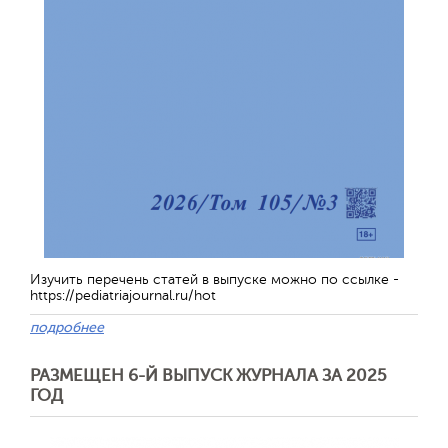
Изучить перечень статей в выпуске можно по ссылке -
https://pediatriajournal.ru/hot
подробнее
РАЗМЕЩЕН 6-Й ВЫПУСК ЖУРНАЛА ЗА 2025
ГОД