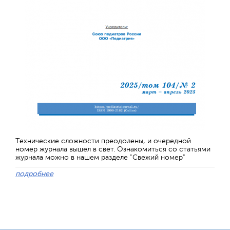
Технические сложности преодолены, и очередной
номер журнала вышел в свет. Ознакомиться со статьями
журнала можно в нашем разделе "Свежий номер"
подробнее