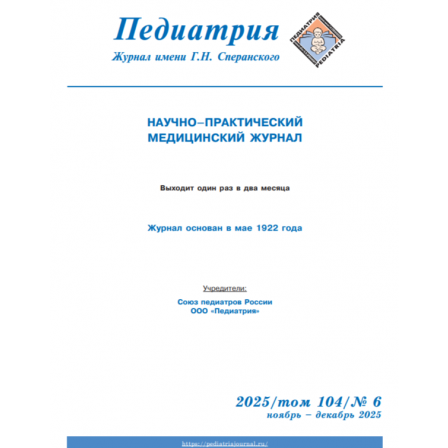
Обратная с