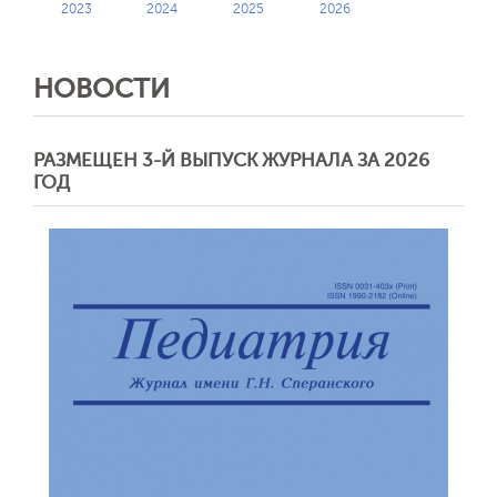
2023
2024
2025
2026
НОВОСТИ
РАЗМЕЩЕН 3-Й ВЫПУСК ЖУРНАЛА ЗА 2026
ГОД