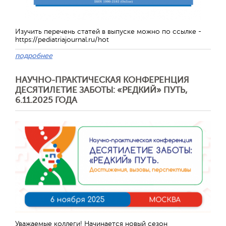
Изучить перечень статей в выпуске можно по ссылке -
https://pediatriajournal.ru/hot
подробнее
НАУЧНО-ПРАКТИЧЕСКАЯ КОНФЕРЕНЦИЯ
ДЕСЯТИЛЕТИЕ ЗАБОТЫ: «РЕДКИЙ» ПУТЬ,
6.11.2025 ГОДА
Отправить
Уважаемые коллеги! Начинается новый сезон