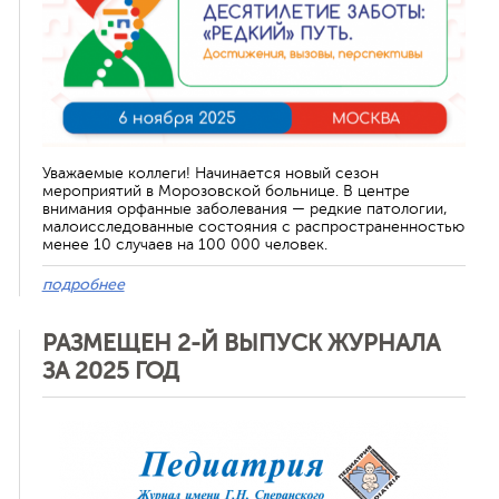
Уважаемые коллеги! Начинается новый сезон
мероприятий в Морозовской больнице. В центре
внимания орфанные заболевания — редкие патологии,
малоисследованные состояния с распространенностью
менее 10 случаев на 100 000 человек.
подробнее
РАЗМЕЩЕН 2-Й ВЫПУСК ЖУРНАЛА
ЗА 2025 ГОД