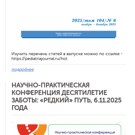
Изучить перечень статей в выпуске можно по ссылке -
https://pediatriajournal.ru/hot
подробнее
НАУЧНО-ПРАКТИЧЕСКАЯ
КОНФЕРЕНЦИЯ ДЕСЯТИЛЕТИЕ
ЗАБОТЫ: «РЕДКИЙ» ПУТЬ, 6.11.2025
ГОДА
Отменить