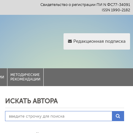
Свидетельство о регистрации ПИ N ФС77-34091
ISSN 1990-2182
Редакционная подписка
МЕТОДИЧЕСКИЕ
ИИ
РЕКОМЕНДАЦИИ
ИСКАТЬ АВТОРА