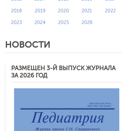
2018
2019
2020
2021
2022
2023
2024
2025
2026
НОВОСТИ
РАЗМЕЩЕН 3-Й ВЫПУСК ЖУРНАЛА
ЗА 2026 ГОД