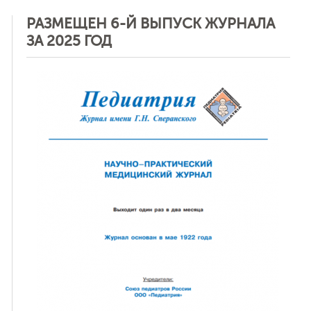
РАЗМЕЩЕН 6-Й ВЫПУСК ЖУРНАЛА
ЗА 2025 ГОД
ная связь