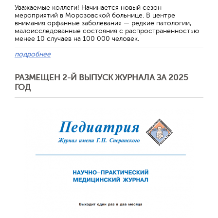
Уважаемые коллеги! Начинается новый сезон
мероприятий в Морозовской больнице. В центре
внимания орфанные заболевания — редкие патологии,
малоисследованные состояния с распространенностью
менее 10 случаев на 100 000 человек.
подробнее
РАЗМЕЩЕН 2-Й ВЫПУСК ЖУРНАЛА ЗА 2025
ГОД