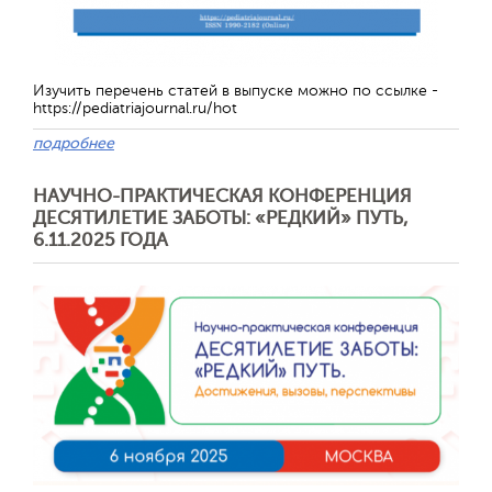
Изучить перечень статей в выпуске можно по ссылке -
https://pediatriajournal.ru/hot
подробнее
НАУЧНО-ПРАКТИЧЕСКАЯ КОНФЕРЕНЦИЯ
ДЕСЯТИЛЕТИЕ ЗАБОТЫ: «РЕДКИЙ» ПУТЬ,
6.11.2025 ГОДА
Отправить