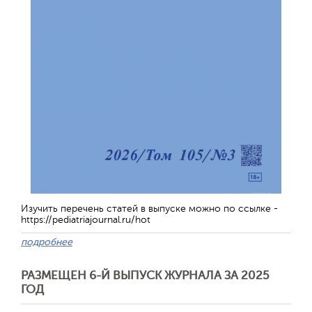
Изучить перечень статей в выпуске можно по ссылке -
https://pediatriajournal.ru/hot
подробнее
РАЗМЕЩЕН 6-Й ВЫПУСК ЖУРНАЛА ЗА 2025
ГОД