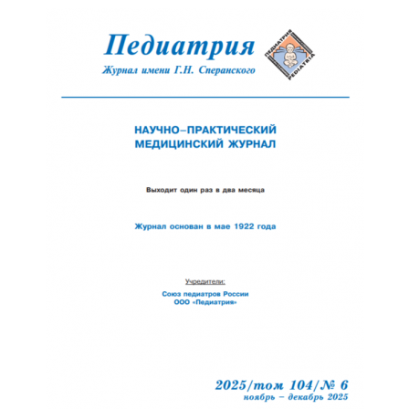
Обратная с