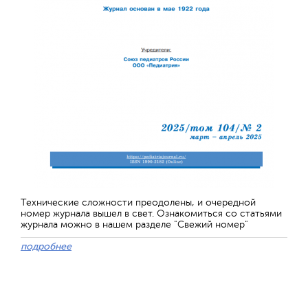
Технические сложности преодолены, и очередной
номер журнала вышел в свет. Ознакомиться со статьями
журнала можно в нашем разделе "Свежий номер"
подробнее