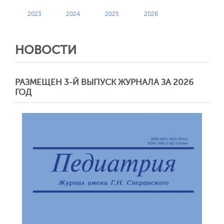
2023
2024
2025
2026
НОВОСТИ
РАЗМЕЩЕН 3-Й ВЫПУСК ЖУРНАЛА ЗА 2026
ГОД