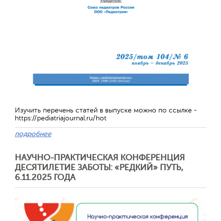
Изучить перечень статей в выпуске можно по ссылке -
https://pediatriajournal.ru/hot
подробнее
Отправить
НАУЧНО-ПРАКТИЧЕСКАЯ КОНФЕРЕНЦИЯ
ДЕСЯТИЛЕТИЕ ЗАБОТЫ: «РЕДКИЙ» ПУТЬ,
6.11.2025 ГОДА