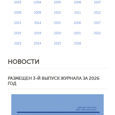
2003
2004
2005
2006
2007
2008
2009
2010
2011
2012
2013
2014
2015
2016
2017
2018
2019
2020
2021
2022
2023
2024
2025
2026
НОВОСТИ
РАЗМЕЩЕН 3-Й ВЫПУСК ЖУРНАЛА ЗА 2026
ГОД