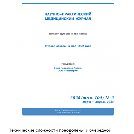
Технические сложности преодолены, и очередной