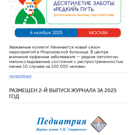
Уважаемые коллеги! Начинается новый сезон
мероприятий в Морозовской больнице. В центре
внимания орфанные заболевания — редкие патологии,
малоисследованные состояния с распространенностью
менее 10 случаев на 100 000 человек.
подробнее
РАЗМЕЩЕН 2-Й ВЫПУСК ЖУРНАЛА ЗА 2025
ГОД