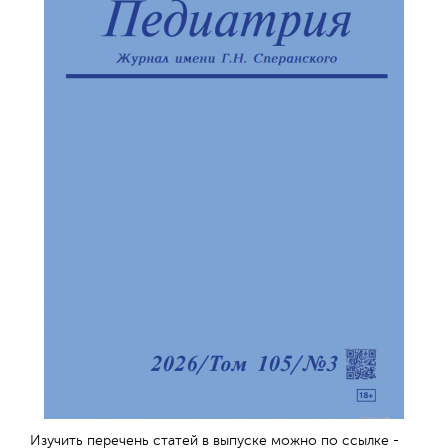
Изучить перечень статей в выпуске можно по ссылке -