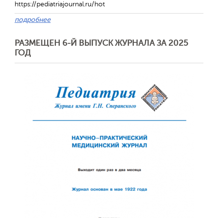
https://pediatriajournal.ru/hot
подробнее
РАЗМЕЩЕН 6-Й ВЫПУСК ЖУРНАЛА ЗА 2025
ГОД
Обратная с