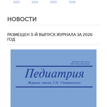
2023
2024
2025
2026
НОВОСТИ
РАЗМЕЩЕН 3-Й ВЫПУСК ЖУРНАЛА ЗА 2026
ГОД