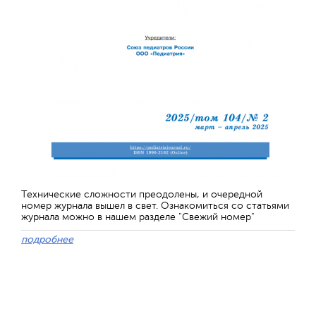
Технические сложности преодолены, и очередной
номер журнала вышел в свет. Ознакомиться со статьями
журнала можно в нашем разделе "Свежий номер"
подробнее