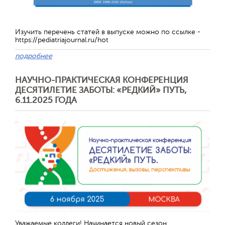
Изучить перечень статей в выпуске можно по ссылке -
https://pediatriajournal.ru/hot
подробнее
НАУЧНО-ПРАКТИЧЕСКАЯ КОНФЕРЕНЦИЯ
ДЕСЯТИЛЕТИЕ ЗАБОТЫ: «РЕДКИЙ» ПУТЬ,
6.11.2025 ГОДА
Отправить
Уважаемые коллеги! Начинается новый сезон