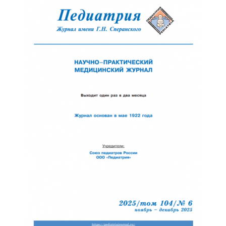
Обратная с