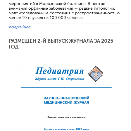
мероприятий в Морозовской больнице. В центре
внимания орфанные заболевания — редкие патологии,
малоисследованные состояния с распространенностью
менее 10 случаев на 100 000 человек.
подробнее
РАЗМЕЩЕН 2-Й ВЫПУСК ЖУРНАЛА ЗА 2025
ГОД