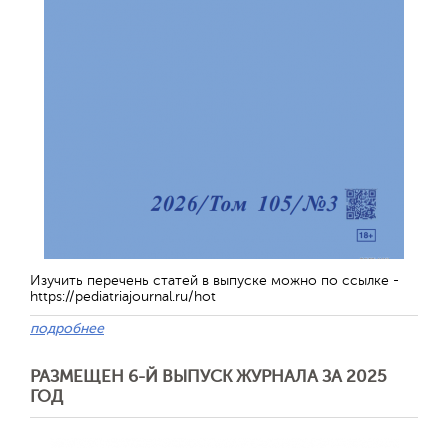
Изучить перечень статей в выпуске можно по ссылке -
https://pediatriajournal.ru/hot
подробнее
РАЗМЕЩЕН 6-Й ВЫПУСК ЖУРНАЛА ЗА 2025
ГОД