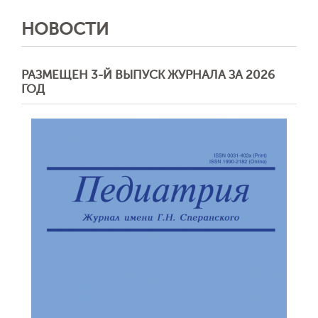
НОВОСТИ
РАЗМЕЩЕН 3-Й ВЫПУСК ЖУРНАЛА ЗА 2026
ГОД