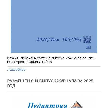
Изучить перечень статей в выпуске можно по ссылке -
https://pediatriajournal.ru/hot
подробнее
РАЗМЕЩЕН 6-Й ВЫПУСК ЖУРНАЛА ЗА 2025
ГОД