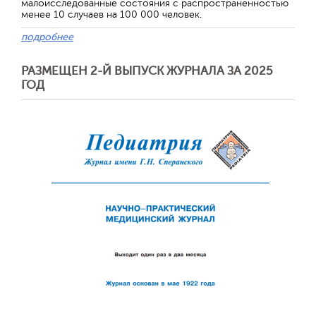
малоисследованные состояния с распространенностью
менее 10 случаев на 100 000 человек.
подробнее
РАЗМЕЩЕН 2-Й ВЫПУСК ЖУРНАЛА ЗА 2025
ГОД