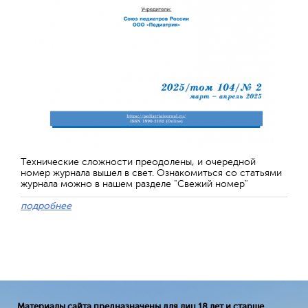
Технические сложности преодолены, и очередной
номер журнала вышел в свет. Ознакомиться со статьями
журнала можно в нашем разделе "Свежий номер"
подробнее
Материалы сайта предназначены для лиц 18 лет и старше.