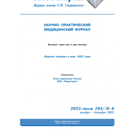
Обратная с