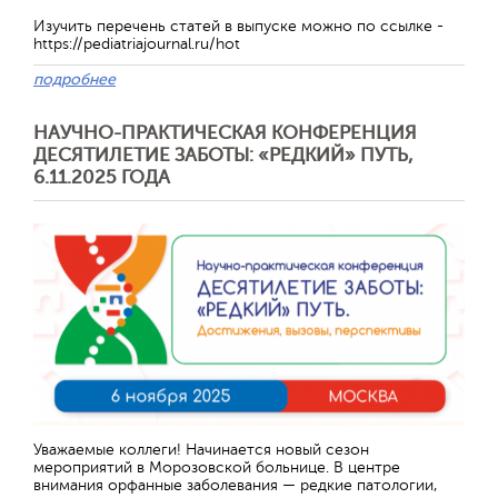
Изучить перечень статей в выпуске можно по ссылке -
https://pediatriajournal.ru/hot
подробнее
НАУЧНО-ПРАКТИЧЕСКАЯ КОНФЕРЕНЦИЯ
ДЕСЯТИЛЕТИЕ ЗАБОТЫ: «РЕДКИЙ» ПУТЬ,
6.11.2025 ГОДА
Отправить
Уважаемые коллеги! Начинается новый сезон
мероприятий в Морозовской больнице. В центре
внимания орфанные заболевания — редкие патологии,