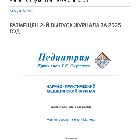
менее 10 случаев на 100 000 человек.
подробнее
РАЗМЕЩЕН 2-Й ВЫПУСК ЖУРНАЛА ЗА 2025
ГОД