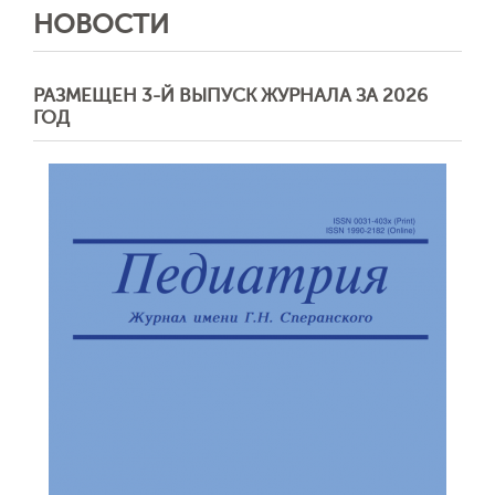
НОВОСТИ
РАЗМЕЩЕН 3-Й ВЫПУСК ЖУРНАЛА ЗА 2026
ГОД