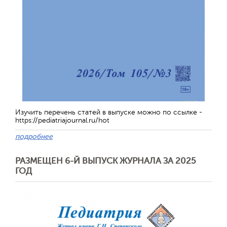
Изучить перечень статей в выпуске можно по ссылке -
https://pediatriajournal.ru/hot
подробнее
РАЗМЕЩЕН 6-Й ВЫПУСК ЖУРНАЛА ЗА 2025
ГОД