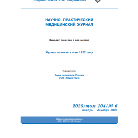
Обратная с