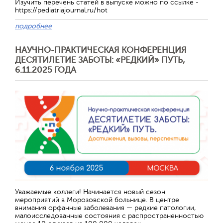
Изучить перечень статей в выпуске можно по ссылке -
https://pediatriajournal.ru/hot
подробнее
НАУЧНО-ПРАКТИЧЕСКАЯ КОНФЕРЕНЦИЯ
ДЕСЯТИЛЕТИЕ ЗАБОТЫ: «РЕДКИЙ» ПУТЬ,
6.11.2025 ГОДА
Отправить
Уважаемые коллеги! Начинается новый сезон
мероприятий в Морозовской больнице. В центре
внимания орфанные заболевания — редкие патологии,
малоисследованные состояния с распространенностью