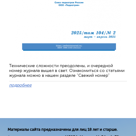
Технические сложности преодолены, и очередной
номер журнала вышел в свет. Ознакомиться со статьями
журнала можно в нашем разделе "Свежий номер"
подробнее
Материалы сайта предназначены для лиц 18 лет и старше.