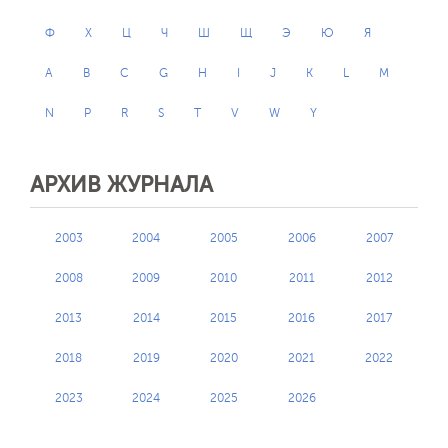
Ф
Х
Ц
Ч
Ш
Щ
Э
Ю
Я
A
B
C
G
H
I
J
K
L
M
N
P
R
S
T
V
W
Y
АРХИВ ЖУРНАЛА
2003
2004
2005
2006
2007
2008
2009
2010
2011
2012
2013
2014
2015
2016
2017
2018
2019
2020
2021
2022
2023
2024
2025
2026