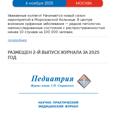
Уважаемые коллеги! Начинается новый сезон
мероприятий в Морозовской больнице. В центре
внимания орфанные заболевания — редкие патологии,
малоисследованные состояния с распространенностью
менее 10 случаев на 100 000 человек.
подробнее
РАЗМЕЩЕН 2-Й ВЫПУСК ЖУРНАЛА ЗА 2025
ГОД