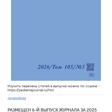
Изучить перечень статей в выпуске можно по ссылке -
https://pediatriajournal.ru/hot
подробнее
РАЗМЕЩЕН 6-Й ВЫПУСК ЖУРНАЛА ЗА 2025