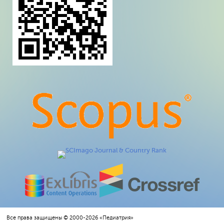
Все права защищены © 2000-2026 «Педиатрия»