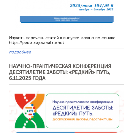
Изучить перечень статей в выпуске можно по ссылке -
https://pediatriajournal.ru/hot
подробнее
НАУЧНО-ПРАКТИЧЕСКАЯ КОНФЕРЕНЦИЯ
ДЕСЯТИЛЕТИЕ ЗАБОТЫ: «РЕДКИЙ» ПУТЬ,
Отправить
6.11.2025 ГОДА