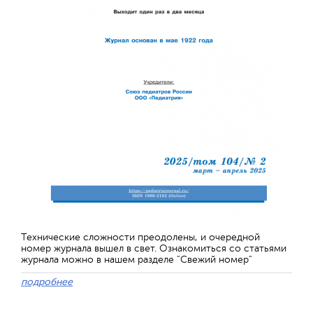
Технические сложности преодолены, и очередной
номер журнала вышел в свет. Ознакомиться со статьями
журнала можно в нашем разделе "Свежий номер"
подробнее