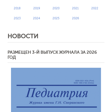
2018
2019
2020
2021
2022
2023
2024
2025
2026
НОВОСТИ
РАЗМЕЩЕН 3-Й ВЫПУСК ЖУРНАЛА ЗА 2026
ГОД