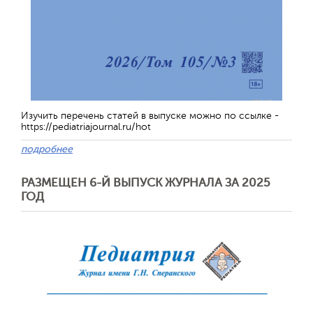
Изучить перечень статей в выпуске можно по ссылке -
https://pediatriajournal.ru/hot
подробнее
РАЗМЕЩЕН 6-Й ВЫПУСК ЖУРНАЛА ЗА 2025
ГОД
Обратная с