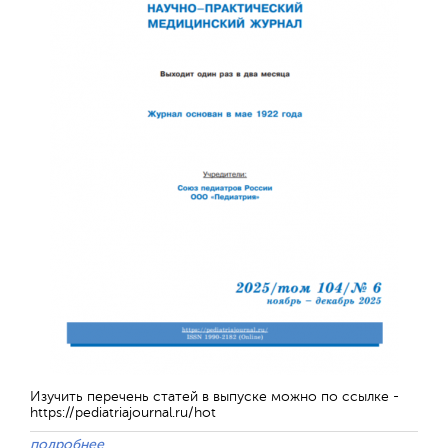
Отправить
Изучить перечень статей в выпуске можно по ссылке -
https://pediatriajournal.ru/hot
подробнее