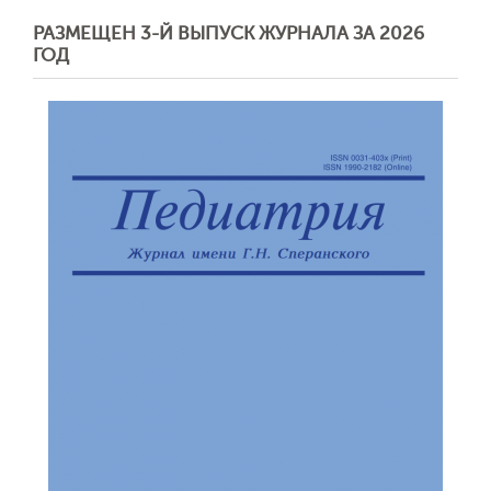
РАЗМЕЩЕН 3-Й ВЫПУСК ЖУРНАЛА ЗА 2026
ГОД