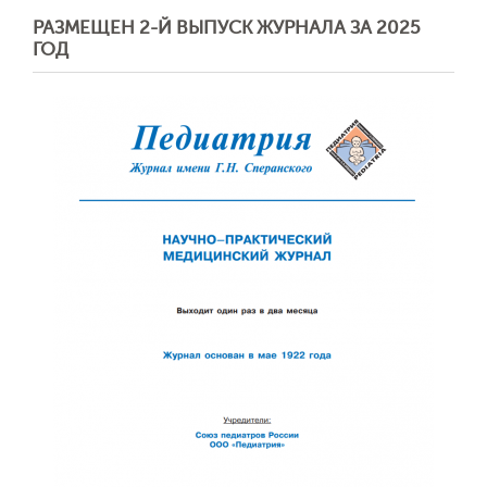
РАЗМЕЩЕН 2-Й ВЫПУСК ЖУРНАЛА ЗА 2025
ГОД