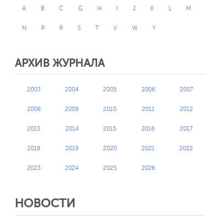
A
B
C
G
H
I
J
K
L
M
N
P
R
S
T
V
W
Y
АРХИВ ЖУРНАЛА
2003
2004
2005
2006
2007
2008
2009
2010
2011
2012
2013
2014
2015
2016
2017
2018
2019
2020
2021
2022
2023
2024
2025
2026
НОВОСТИ