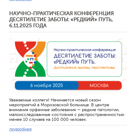
НАУЧНО-ПРАКТИЧЕСКАЯ КОНФЕРЕНЦИЯ
ДЕСЯТИЛЕТИЕ ЗАБОТЫ: «РЕДКИЙ» ПУТЬ,
6.11.2025 ГОДА
Уважаемые коллеги! Начинается новый сезон
мероприятий в Морозовской больнице. В центре
внимания орфанные заболевания — редкие патологии,
малоисследованные состояния с распространенностью
менее 10 случаев на 100 000 человек.
подробнее