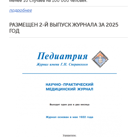
менее 10 случаев на 100 000 человек.
подробнее
РАЗМЕЩЕН 2-Й ВЫПУСК ЖУРНАЛА ЗА 2025
ГОД