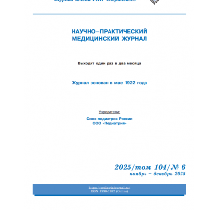
Обратная с