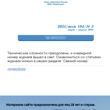
Технические сложности преодолены, и очередной
номер журнала вышел в свет. Ознакомиться со статьями
журнала можно в нашем разделе "Свежий номер"
подробнее
Материалы сайта предназначены для лиц 18 лет и старше.