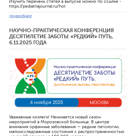
Изучить перечень статей в выпуске можно по ссылке -
https://pediatriajournal.ru/hot
подробнее
НАУЧНО-ПРАКТИЧЕСКАЯ КОНФЕРЕНЦИЯ
ДЕСЯТИЛЕТИЕ ЗАБОТЫ: «РЕДКИЙ» ПУТЬ,
6.11.2025 ГОДА
Отправить
Уважаемые коллеги! Начинается новый сезон
мероприятий в Морозовской больнице. В центре
внимания орфанные заболевания — редкие патологии,
малоисследованные состояния с распространенностью