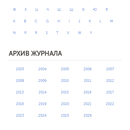
Ф
Х
Ц
Ч
Ш
Щ
Э
Ю
Я
A
B
C
G
H
I
J
K
L
M
N
P
R
S
T
V
W
Y
АРХИВ ЖУРНАЛА
2003
2004
2005
2006
2007
2008
2009
2010
2011
2012
2013
2014
2015
2016
2017
2018
2019
2020
2021
2022
2023
2024
2025
2026