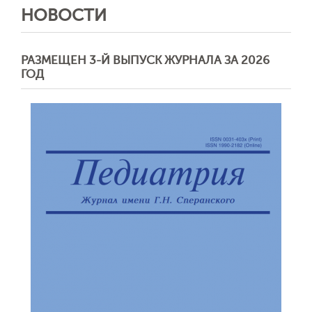
НОВОСТИ
РАЗМЕЩЕН 3-Й ВЫПУСК ЖУРНАЛА ЗА 2026
ГОД