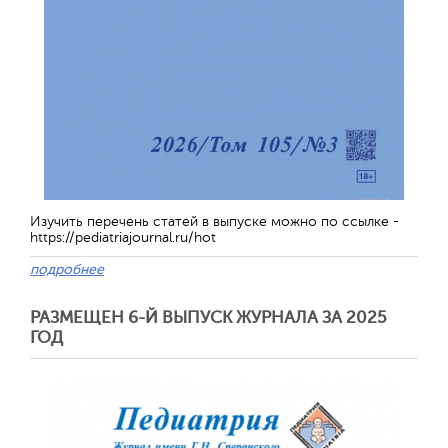
Изучить перечень статей в выпуске можно по ссылке -
https://pediatriajournal.ru/hot
подробнее
РАЗМЕЩЕН 6-Й ВЫПУСК ЖУРНАЛА ЗА 2025
ГОД