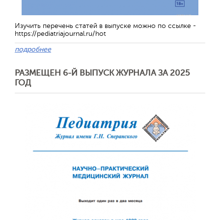
Изучить перечень статей в выпуске можно по ссылке -
https://pediatriajournal.ru/hot
подробнее
Обратная с
РАЗМЕЩЕН 6-Й ВЫПУСК ЖУРНАЛА ЗА 2025
ГОД