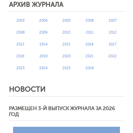
АРХИВ ЖУРНАЛА
2003
2004
2005
2006
2007
2008
2009
2010
2011
2012
2013
2014
2015
2016
2017
2018
2019
2020
2021
2022
2023
2024
2025
2026
НОВОСТИ
РАЗМЕЩЕН 3-Й ВЫПУСК ЖУРНАЛА ЗА 2026
ГОД