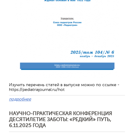
Отправить
Изучить перечень статей в выпуске можно по ссылке -
https://pediatriajournal.ru/hot
подробнее
НАУЧНО-ПРАКТИЧЕСКАЯ КОНФЕРЕНЦИЯ
ДЕСЯТИЛЕТИЕ ЗАБОТЫ: «РЕДКИЙ» ПУТЬ,
6.11.2025 ГОДА