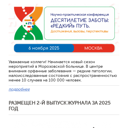
Уважаемые коллеги! Начинается новый сезон
мероприятий в Морозовской больнице. В центре
внимания орфанные заболевания — редкие патологии,
малоисследованные состояния с распространенностью
менее 10 случаев на 100 000 человек.
подробнее
РАЗМЕЩЕН 2-Й ВЫПУСК ЖУРНАЛА ЗА 2025
ГОД