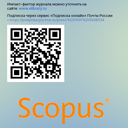
Импакт-фактор журнала можно уточнить на
сайте:
www
.
elibrary
.
ru
Подписка через сервис «Подписка онлайн» Почты России
-
https://podpiska.pochta.ru/press/%D0%9F%D0%98554