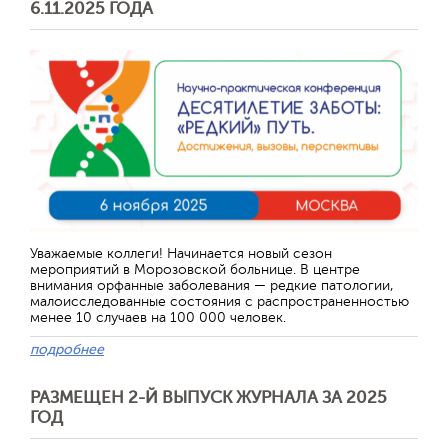
6.11.2025 ГОДА
Уважаемые коллеги! Начинается новый сезон
мероприятий в Морозовской больнице. В центре
внимания орфанные заболевания — редкие патологии,
малоисследованные состояния с распространенностью
менее 10 случаев на 100 000 человек.
подробнее
РАЗМЕЩЕН 2-Й ВЫПУСК ЖУРНАЛА ЗА 2025
ГОД