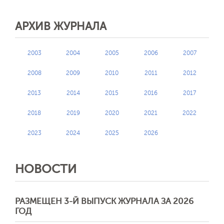
АРХИВ ЖУРНАЛА
2003
2004
2005
2006
2007
2008
2009
2010
2011
2012
2013
2014
2015
2016
2017
2018
2019
2020
2021
2022
2023
2024
2025
2026
НОВОСТИ
РАЗМЕЩЕН 3-Й ВЫПУСК ЖУРНАЛА ЗА 2026
ГОД