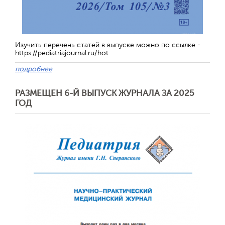
Изучить перечень статей в выпуске можно по ссылке -
https://pediatriajournal.ru/hot
подробнее
РАЗМЕЩЕН 6-Й ВЫПУСК ЖУРНАЛА ЗА 2025
ГОД
Обратная с