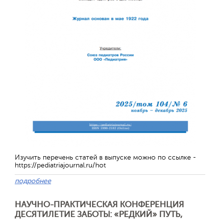
Изучить перечень статей в выпуске можно по ссылке -
https://pediatriajournal.ru/hot
Отправить
подробнее
НАУЧНО-ПРАКТИЧЕСКАЯ КОНФЕРЕНЦИЯ
ДЕСЯТИЛЕТИЕ ЗАБОТЫ: «РЕДКИЙ» ПУТЬ,