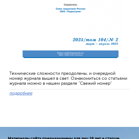
Технические сложности преодолены, и очередной
номер журнала вышел в свет. Ознакомиться со статьями
журнала можно в нашем разделе "Свежий номер"
подробнее
Материалы сайта предназначены для лиц 18 лет и старше.