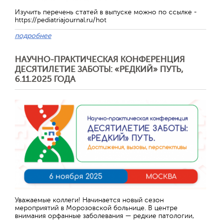
Изучить перечень статей в выпуске можно по ссылке -
https://pediatriajournal.ru/hot
подробнее
НАУЧНО-ПРАКТИЧЕСКАЯ КОНФЕРЕНЦИЯ
ДЕСЯТИЛЕТИЕ ЗАБОТЫ: «РЕДКИЙ» ПУТЬ,
6.11.2025 ГОДА
Уважаемые коллеги! Начинается новый сезон
мероприятий в Морозовской больнице. В центре
внимания орфанные заболевания — редкие патологии,