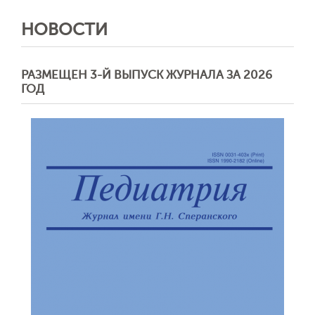
НОВОСТИ
РАЗМЕЩЕН 3-Й ВЫПУСК ЖУРНАЛА ЗА 2026
ГОД
Обратная с