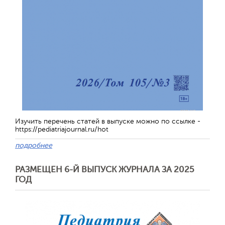
Отправить
Изучить перечень статей в выпуске можно по ссылке -
https://pediatriajournal.ru/hot
подробнее
РАЗМЕЩЕН 6-Й ВЫПУСК ЖУРНАЛА ЗА 2025
ГОД