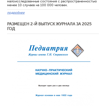
малоисследованные состояния с распространенностью
менее 10 случаев на 100 000 человек.
подробнее
РАЗМЕЩЕН 2-Й ВЫПУСК ЖУРНАЛА ЗА 2025
ГОД