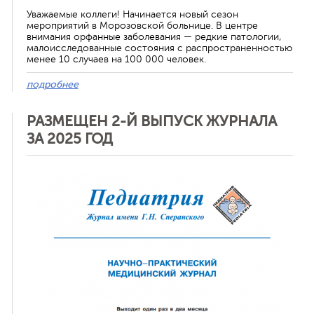
Уважаемые коллеги! Начинается новый сезон
мероприятий в Морозовской больнице. В центре
внимания орфанные заболевания — редкие патологии,
малоисследованные состояния с распространенностью
менее 10 случаев на 100 000 человек.
подробнее
РАЗМЕЩЕН 2-Й ВЫПУСК ЖУРНАЛА
ЗА 2025 ГОД