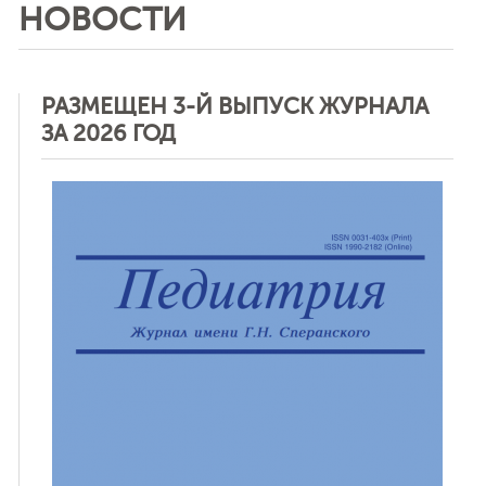
НОВОСТИ
РАЗМЕЩЕН 3-Й ВЫПУСК ЖУРНАЛА
ЗА 2026 ГОД