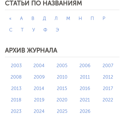
СТАТЬИ ПО НАЗВАНИЯМ
«
А
В
Д
Л
М
Н
П
Р
С
Т
У
Ф
Э
АРХИВ ЖУРНАЛА
2003
2004
2005
2006
2007
2008
2009
2010
2011
2012
2013
2014
2015
2016
2017
2018
2019
2020
2021
2022
2023
2024
2025
2026