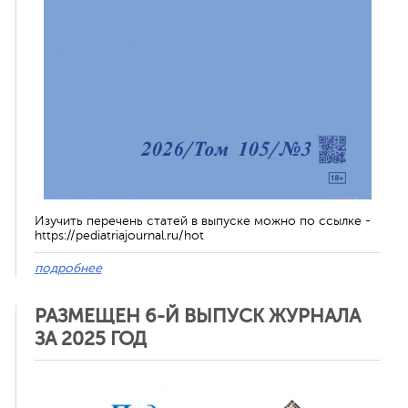
Изучить перечень статей в выпуске можно по ссылке -
https://pediatriajournal.ru/hot
подробнее
РАЗМЕЩЕН 6-Й ВЫПУСК ЖУРНАЛА
ЗА 2025 ГОД