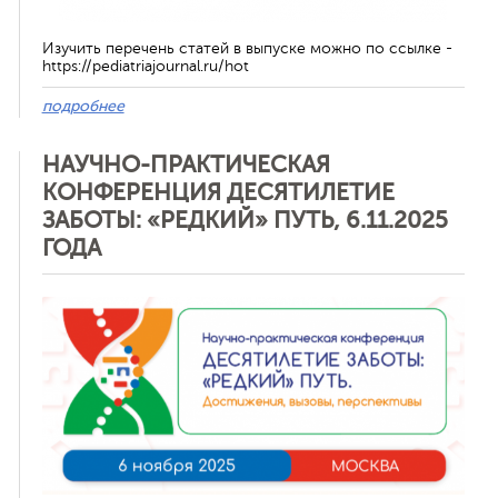
Изучить перечень статей в выпуске можно по ссылке -
https://pediatriajournal.ru/hot
подробнее
НАУЧНО-ПРАКТИЧЕСКАЯ
КОНФЕРЕНЦИЯ ДЕСЯТИЛЕТИЕ
ЗАБОТЫ: «РЕДКИЙ» ПУТЬ, 6.11.2025
ГОДА
Отменить