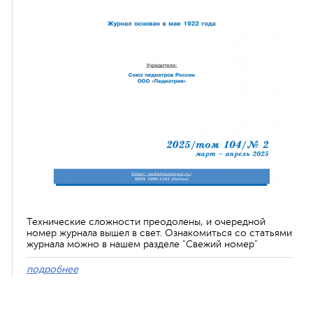
Технические сложности преодолены, и очередной
номер журнала вышел в свет. Ознакомиться со статьями
журнала можно в нашем разделе "Свежий номер"
подробнее