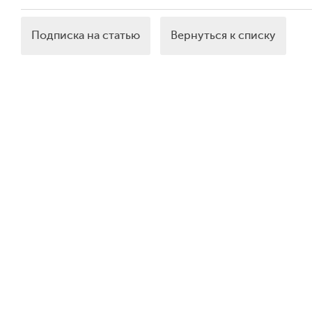
Подписка на статью
Вернуться к списку