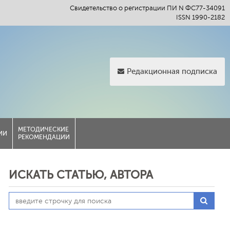
Свидетельство о регистрации ПИ N ФС77-34091
ISSN 1990-2182
Редакционная подписка
МЕТОДИЧЕСКИЕ
ИИ
РЕКОМЕНДАЦИИ
ИСКАТЬ СТАТЬЮ, АВТОРА