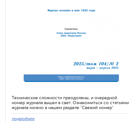
Технические сложности преодолены, и очередной
номер журнала вышел в свет. Ознакомиться со статьями
журнала можно в нашем разделе "Свежий номер"
подробнее