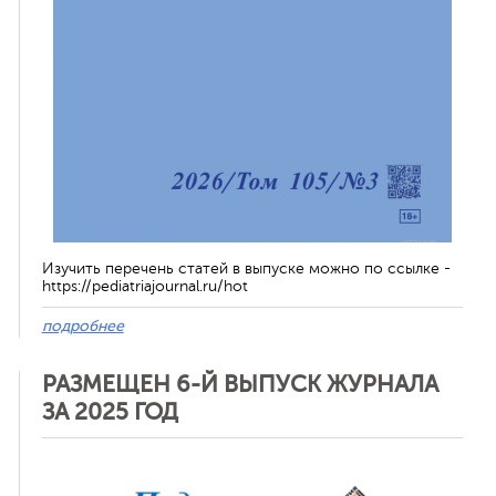
Изучить перечень статей в выпуске можно по ссылке -
https://pediatriajournal.ru/hot
подробнее
РАЗМЕЩЕН 6-Й ВЫПУСК ЖУРНАЛА
ЗА 2025 ГОД