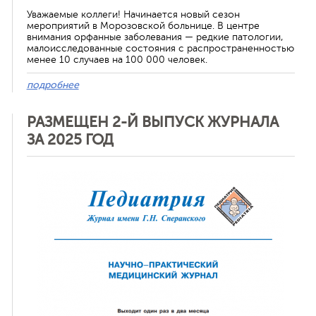
Уважаемые коллеги! Начинается новый сезон
мероприятий в Морозовской больнице. В центре
внимания орфанные заболевания — редкие патологии,
малоисследованные состояния с распространенностью
менее 10 случаев на 100 000 человек.
подробнее
РАЗМЕЩЕН 2-Й ВЫПУСК ЖУРНАЛА
ЗА 2025 ГОД