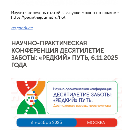
Изучить перечень статей в выпуске можно по ссылке -
https://pediatriajournal.ru/hot
подробнее
НАУЧНО-ПРАКТИЧЕСКАЯ
КОНФЕРЕНЦИЯ ДЕСЯТИЛЕТИЕ
ЗАБОТЫ: «РЕДКИЙ» ПУТЬ, 6.11.2025
ГОДА
Отменить