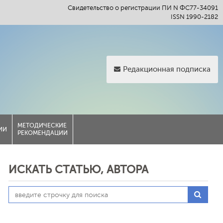
Свидетельство о регистрации ПИ N ФС77-34091
ISSN 1990-2182
Редакционная подписка
МЕТОДИЧЕСКИЕ
ИИ
РЕКОМЕНДАЦИИ
ИСКАТЬ СТАТЬЮ, АВТОРА