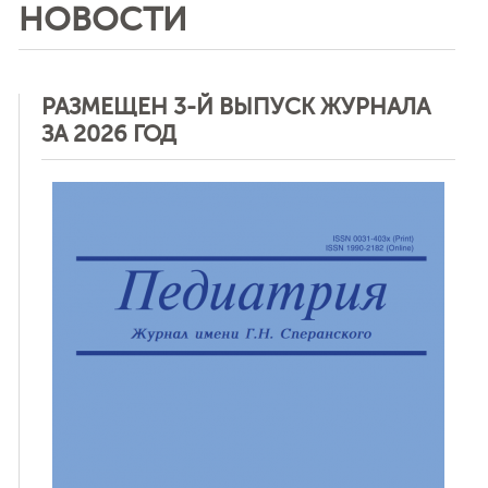
НОВОСТИ
РАЗМЕЩЕН 3-Й ВЫПУСК ЖУРНАЛА
ЗА 2026 ГОД