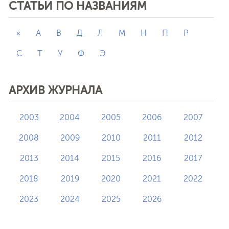
СТАТЬИ ПО НАЗВАНИЯМ
«
А
В
Д
Л
М
Н
П
Р
С
Т
У
Ф
Э
АРХИВ ЖУРНАЛА
2003
2004
2005
2006
2007
2008
2009
2010
2011
2012
2013
2014
2015
2016
2017
2018
2019
2020
2021
2022
2023
2024
2025
2026