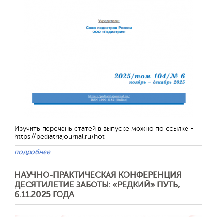
Изучить перечень статей в выпуске можно по ссылке -
https://pediatriajournal.ru/hot
подробнее
НАУЧНО-ПРАКТИЧЕСКАЯ КОНФЕРЕНЦИЯ
ДЕСЯТИЛЕТИЕ ЗАБОТЫ: «РЕДКИЙ» ПУТЬ,
6.11.2025 ГОДА