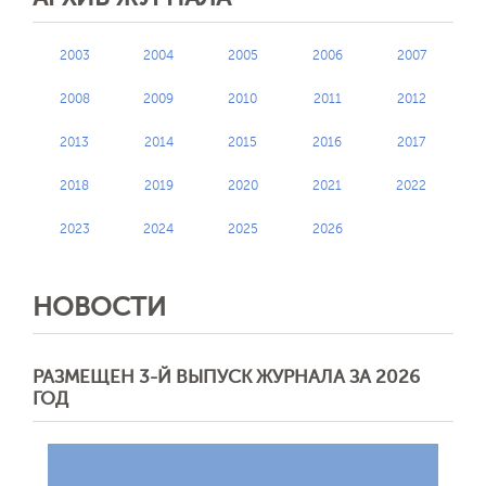
2003
2004
2005
2006
2007
2008
2009
2010
2011
2012
2013
2014
2015
2016
2017
2018
2019
2020
2021
2022
2023
2024
2025
2026
НОВОСТИ
Обратная с
РАЗМЕЩЕН 3-Й ВЫПУСК ЖУРНАЛА ЗА 2026
ГОД