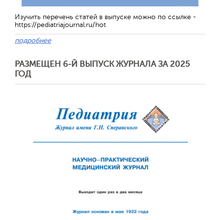
Изучить перечень статей в выпуске можно по ссылке -
https://pediatriajournal.ru/hot
подробнее
РАЗМЕЩЕН 6-Й ВЫПУСК ЖУРНАЛА ЗА 2025
ГОД