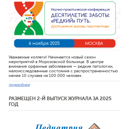
Уважаемые коллеги! Начинается новый сезон
мероприятий в Морозовской больнице. В центре
внимания орфанные заболевания — редкие патологии,
малоисследованные состояния с распространенностью
менее 10 случаев на 100 000 человек.
подробнее
РАЗМЕЩЕН 2-Й ВЫПУСК ЖУРНАЛА ЗА 2025
ГОД