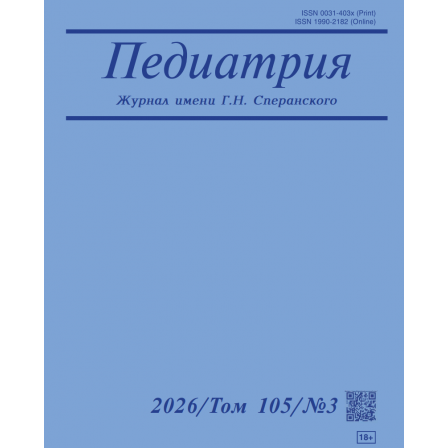
Отправить