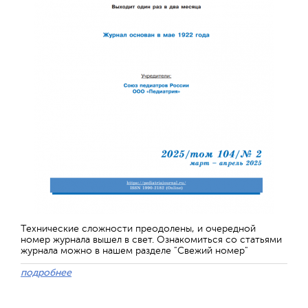
Технические сложности преодолены, и очередной
номер журнала вышел в свет. Ознакомиться со статьями
журнала можно в нашем разделе "Свежий номер"
подробнее