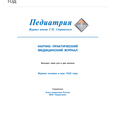
ГОД
Отправить