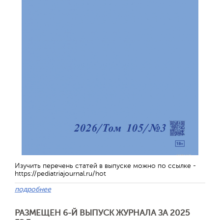
Обратная с
Изучить перечень статей в выпуске можно по ссылке -
https://pediatriajournal.ru/hot
подробнее
РАЗМЕЩЕН 6-Й ВЫПУСК ЖУРНАЛА ЗА 2025