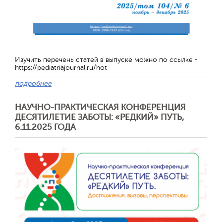
Изучить перечень статей в выпуске можно по ссылке -
https://pediatriajournal.ru/hot
подробнее
НАУЧНО-ПРАКТИЧЕСКАЯ КОНФЕРЕНЦИЯ
ДЕСЯТИЛЕТИЕ ЗАБОТЫ: «РЕДКИЙ» ПУТЬ,
6.11.2025 ГОДА