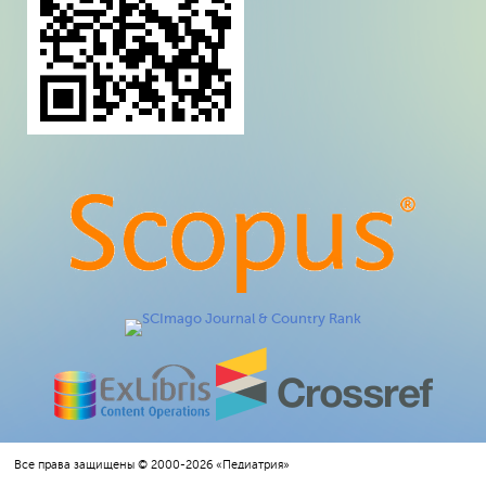
Все права защищены © 2000-2026 «Педиатрия»