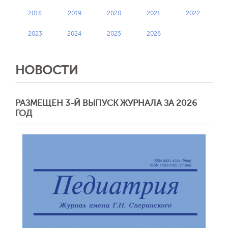
2018
2019
2020
2021
2022
2023
2024
2025
2026
НОВОСТИ
РАЗМЕЩЕН 3-Й ВЫПУСК ЖУРНАЛА ЗА 2026
ГОД