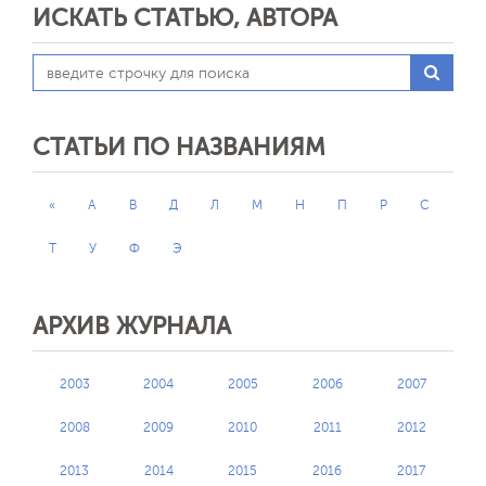
ИСКАТЬ СТАТЬЮ, АВТОРА
СТАТЬИ ПО НАЗВАНИЯМ
«
А
В
Д
Л
М
Н
П
Р
С
Т
У
Ф
Э
АРХИВ ЖУРНАЛА
2003
2004
2005
2006
2007
2008
2009
2010
2011
2012
2013
2014
2015
2016
2017