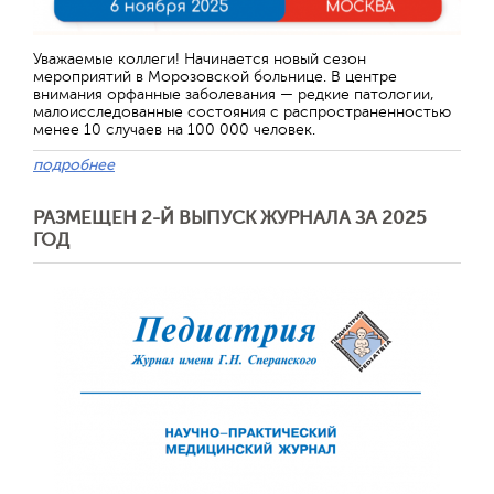
Уважаемые коллеги! Начинается новый сезон
мероприятий в Морозовской больнице. В центре
внимания орфанные заболевания — редкие патологии,
малоисследованные состояния с распространенностью
менее 10 случаев на 100 000 человек.
подробнее
РАЗМЕЩЕН 2-Й ВЫПУСК ЖУРНАЛА ЗА 2025
ГОД