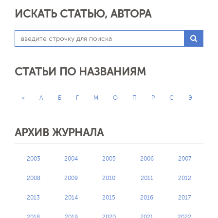
ИСКАТЬ СТАТЬЮ, АВТОРА
СТАТЬИ ПО НАЗВАНИЯМ
«
А
Б
Г
М
О
П
Р
С
Э
АРХИВ ЖУРНАЛА
2003
2004
2005
2006
2007
2008
2009
2010
2011
2012
2013
2014
2015
2016
2017
2018
2019
2020
2021
2022