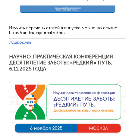
Изучить перечень статей в выпуске можно по ссылке -
https://pediatriajournal.ru/hot
подробнее
НАУЧНО-ПРАКТИЧЕСКАЯ КОНФЕРЕНЦИЯ
ДЕСЯТИЛЕТИЕ ЗАБОТЫ: «РЕДКИЙ» ПУТЬ,
6.11.2025 ГОДА