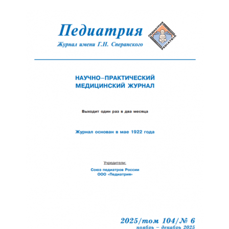
Отправить