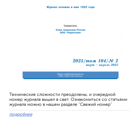
Технические сложности преодолены, и очередной
номер журнала вышел в свет. Ознакомиться со статьями
журнала можно в нашем разделе "Свежий номер"
подробнее