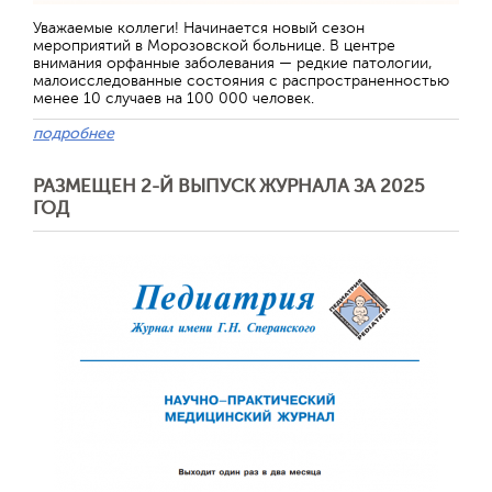
Уважаемые коллеги! Начинается новый сезон
мероприятий в Морозовской больнице. В центре
внимания орфанные заболевания — редкие патологии,
малоисследованные состояния с распространенностью
менее 10 случаев на 100 000 человек.
подробнее
РАЗМЕЩЕН 2-Й ВЫПУСК ЖУРНАЛА ЗА 2025
ГОД