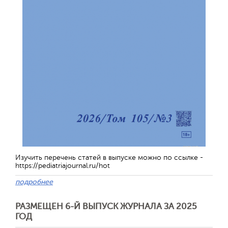
Обратная с
Изучить перечень статей в выпуске можно по ссылке -
https://pediatriajournal.ru/hot
подробнее
РАЗМЕЩЕН 6-Й ВЫПУСК ЖУРНАЛА ЗА 2025
ГОД