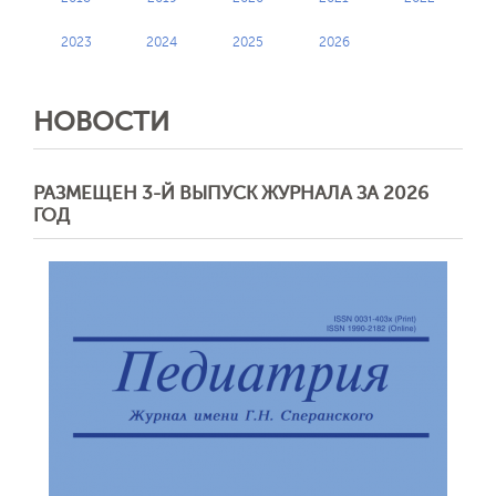
2023
2024
2025
2026
НОВОСТИ
РАЗМЕЩЕН 3-Й ВЫПУСК ЖУРНАЛА ЗА 2026
ГОД