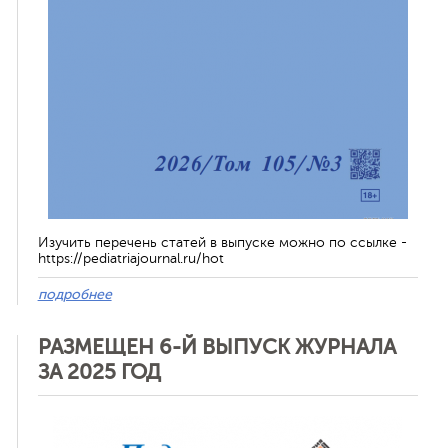
Изучить перечень статей в выпуске можно по ссылке -
https://pediatriajournal.ru/hot
подробнее
РАЗМЕЩЕН 6-Й ВЫПУСК ЖУРНАЛА
ЗА 2025 ГОД