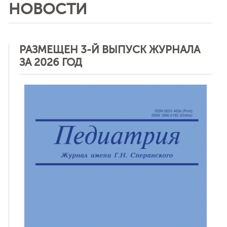
НОВОСТИ
РАЗМЕЩЕН 3-Й ВЫПУСК ЖУРНАЛА
ЗА 2026 ГОД