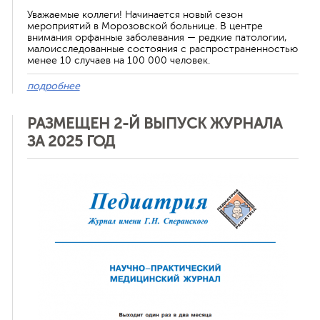
Уважаемые коллеги! Начинается новый сезон
мероприятий в Морозовской больнице. В центре
внимания орфанные заболевания — редкие патологии,
малоисследованные состояния с распространенностью
менее 10 случаев на 100 000 человек.
подробнее
РАЗМЕЩЕН 2-Й ВЫПУСК ЖУРНАЛА
ЗА 2025 ГОД