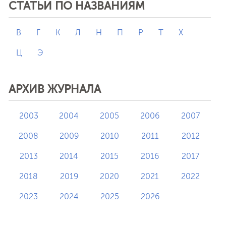
СТАТЬИ ПО НАЗВАНИЯМ
В
Г
К
Л
Н
П
Р
Т
Х
Ц
Э
АРХИВ ЖУРНАЛА
2003
2004
2005
2006
2007
2008
2009
2010
2011
2012
2013
2014
2015
2016
2017
2018
2019
2020
2021
2022
2023
2024
2025
2026