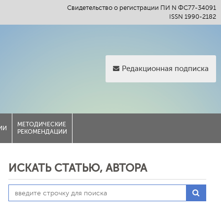
Свидетельство о регистрации ПИ N ФС77-34091
ISSN 1990-2182
Редакционная подписка
МЕТОДИЧЕСКИЕ
ИИ
РЕКОМЕНДАЦИИ
ИСКАТЬ СТАТЬЮ, АВТОРА