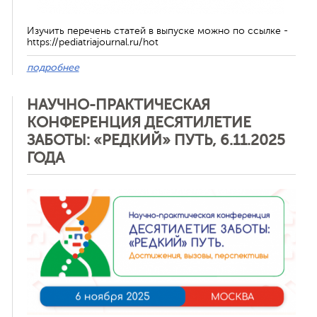
Изучить перечень статей в выпуске можно по ссылке -
https://pediatriajournal.ru/hot
подробнее
НАУЧНО-ПРАКТИЧЕСКАЯ
КОНФЕРЕНЦИЯ ДЕСЯТИЛЕТИЕ
ЗАБОТЫ: «РЕДКИЙ» ПУТЬ, 6.11.2025
ГОДА
Отменить