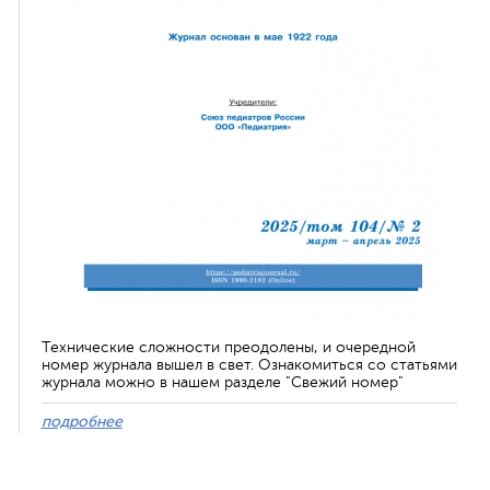
Технические сложности преодолены, и очередной
номер журнала вышел в свет. Ознакомиться со статьями
журнала можно в нашем разделе "Свежий номер"
подробнее