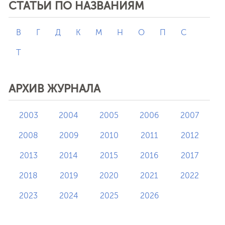
СТАТЬИ ПО НАЗВАНИЯМ
В
Г
Д
К
М
Н
О
П
С
Т
АРХИВ ЖУРНАЛА
2003
2004
2005
2006
2007
2008
2009
2010
2011
2012
2013
2014
2015
2016
2017
2018
2019
2020
2021
2022
2023
2024
2025
2026