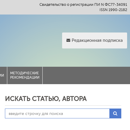
Свидетельство о регистрации ПИ N ФС77-34091
ISSN 1990-2182
Редакционная подписка
МЕТОДИЧЕСКИЕ
ИИ
РЕКОМЕНДАЦИИ
ИСКАТЬ СТАТЬЮ, АВТОРА