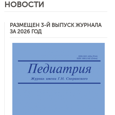
НОВОСТИ
РАЗМЕЩЕН 3-Й ВЫПУСК ЖУРНАЛА
ЗА 2026 ГОД