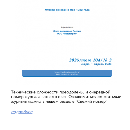
Технические сложности преодолены, и очередной
номер журнала вышел в свет. Ознакомиться со статьями
журнала можно в нашем разделе "Свежий номер"
подробнее