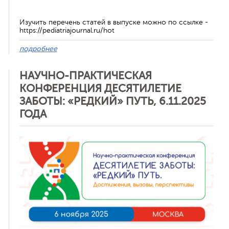
Изучить перечень статей в выпуске можно по ссылке -
https://pediatriajournal.ru/hot
подробнее
НАУЧНО-ПРАКТИЧЕСКАЯ
КОНФЕРЕНЦИЯ ДЕСЯТИЛЕТИЕ
ЗАБОТЫ: «РЕДКИЙ» ПУТЬ, 6.11.2025
ГОДА
Отменить