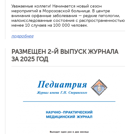
Уважаемые коллеги! Начинается новый сезон
мероприятий в Морозовской больнице. В центре
внимания орфанные заболевания — редкие патологии,
малоисследованные состояния с распространенностью
менее 10 случаев на 100 000 человек.
подробнее
РАЗМЕЩЕН 2-Й ВЫПУСК ЖУРНАЛА
ЗА 2025 ГОД