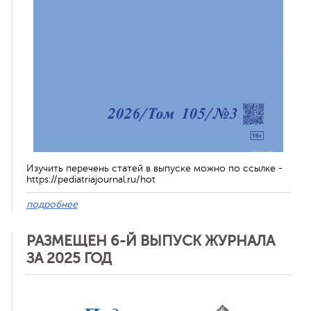
Изучить перечень статей в выпуске можно по ссылке -
https://pediatriajournal.ru/hot
подробнее
РАЗМЕЩЕН 6-Й ВЫПУСК ЖУРНАЛА
ЗА 2025 ГОД