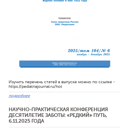
Отправить
Изучить перечень статей в выпуске можно по ссылке -
https://pediatriajournal.ru/hot
подробнее
НАУЧНО-ПРАКТИЧЕСКАЯ КОНФЕРЕНЦИЯ
ДЕСЯТИЛЕТИЕ ЗАБОТЫ: «РЕДКИЙ» ПУТЬ,
6.11.2025 ГОДА