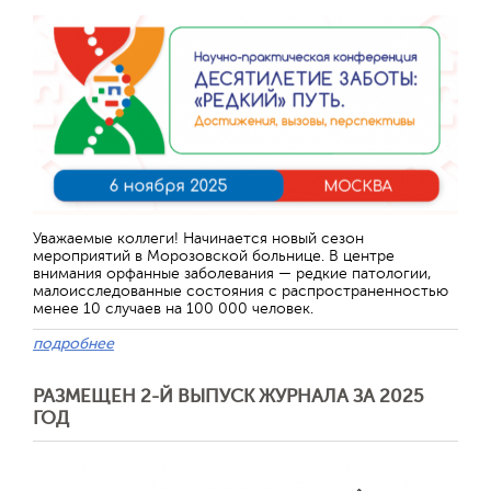
Уважаемые коллеги! Начинается новый сезон
мероприятий в Морозовской больнице. В центре
внимания орфанные заболевания — редкие патологии,
малоисследованные состояния с распространенностью
менее 10 случаев на 100 000 человек.
подробнее
РАЗМЕЩЕН 2-Й ВЫПУСК ЖУРНАЛА ЗА 2025
ГОД