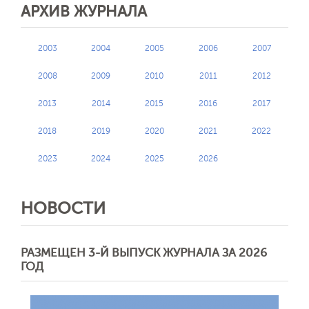
АРХИВ ЖУРНАЛА
2003
2004
2005
2006
2007
2008
2009
2010
2011
2012
2013
2014
2015
2016
2017
2018
2019
2020
2021
2022
2023
2024
2025
2026
НОВОСТИ
РАЗМЕЩЕН 3-Й ВЫПУСК ЖУРНАЛА ЗА 2026
ГОД