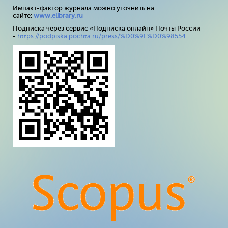
Импакт-фактор журнала можно уточнить на
сайте:
www
.
elibrary
.
ru
Подписка через сервис «Подписка онлайн» Почты России
-
https://podpiska.pochta.ru/press/%D0%9F%D0%98554