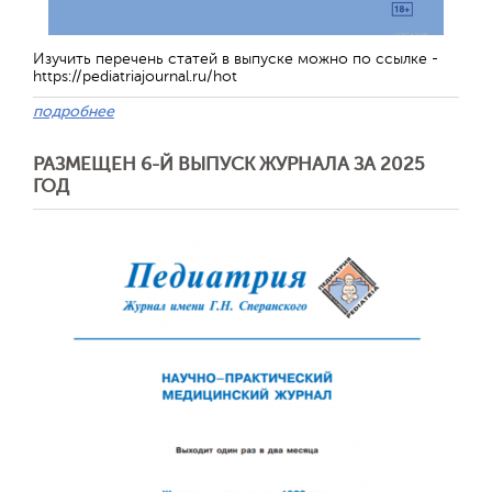
Изучить перечень статей в выпуске можно по ссылке -
https://pediatriajournal.ru/hot
подробнее
Обратная с
РАЗМЕЩЕН 6-Й ВЫПУСК ЖУРНАЛА ЗА 2025
ГОД