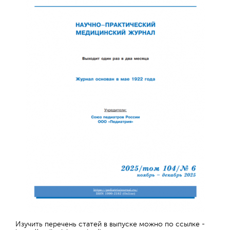
Отправить
Изучить перечень статей в выпуске можно по ссылке -