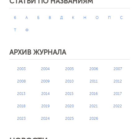
СТАТЬИ ПО НАЗВАНИЯМ
6
А
Б
В
Д
К
Н
О
П
С
Т
Ф
АРХИВ ЖУРНАЛА
2003
2004
2005
2006
2007
2008
2009
2010
2011
2012
2013
2014
2015
2016
2017
2018
2019
2020
2021
2022
2023
2024
2025
2026