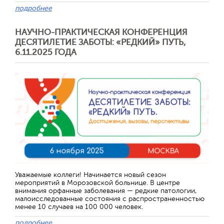
подробнее
НАУЧНО-ПРАКТИЧЕСКАЯ КОНФЕРЕНЦИЯ
ДЕСЯТИЛЕТИЕ ЗАБОТЫ: «РЕДКИЙ» ПУТЬ,
6.11.2025 ГОДА
Уважаемые коллеги! Начинается новый сезон
мероприятий в Морозовской больнице. В центре
внимания орфанные заболевания — редкие патологии,
малоисследованные состояния с распространенностью
менее 10 случаев на 100 000 человек.
подробнее