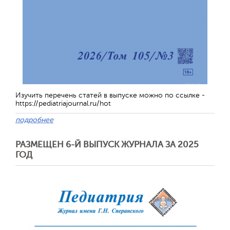
Изучить перечень статей в выпуске можно по ссылке -
https://pediatriajournal.ru/hot
подробнее
РАЗМЕЩЕН 6-Й ВЫПУСК ЖУРНАЛА ЗА 2025
ГОД
Отправить