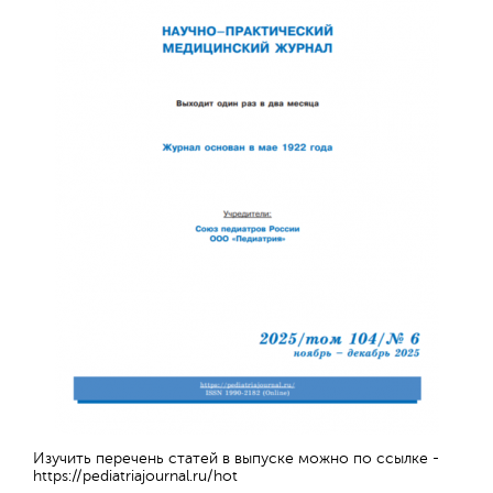
Изучить перечень статей в выпуске можно по ссылке -
https://pediatriajournal.ru/hot