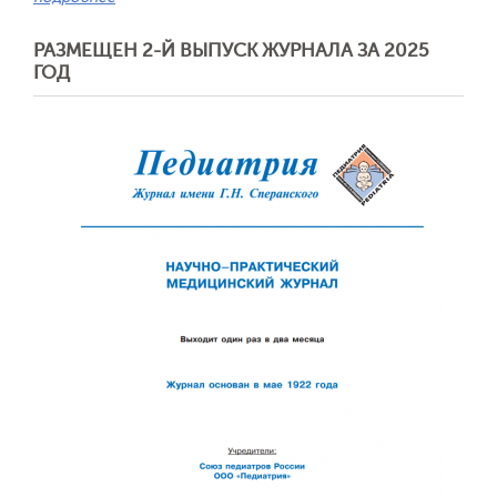
РАЗМЕЩЕН 2-Й ВЫПУСК ЖУРНАЛА ЗА 2025
ГОД