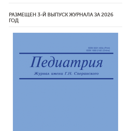
РАЗМЕЩЕН 3-Й ВЫПУСК ЖУРНАЛА ЗА 2026
ГОД
Обратная с