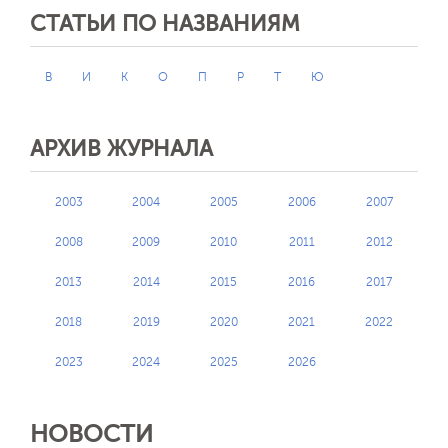
СТАТЬИ ПО НАЗВАНИЯМ
В
И
К
О
П
Р
Т
Ю
АРХИВ ЖУРНАЛА
2003
2004
2005
2006
2007
2008
2009
2010
2011
2012
2013
2014
2015
2016
2017
2018
2019
2020
2021
2022
2023
2024
2025
2026
НОВОСТИ