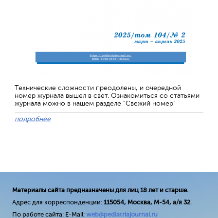
Технические сложности преодолены, и очередной
номер журнала вышел в свет. Ознакомиться со статьями
журнала можно в нашем разделе "Свежий номер"
подробнее
Материалы сайта предназначены для лиц 18 лет и старше.
Адрес для корреспонденции:
115054, Москва, М-54, а/я 32
.
По работе сайта: E-Mail:
web@pediatriajournal.ru