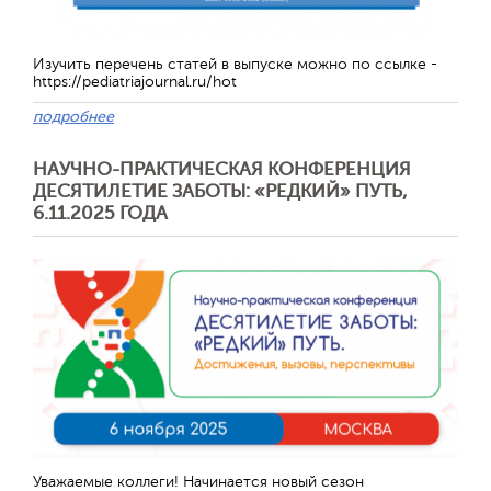
Изучить перечень статей в выпуске можно по ссылке -
https://pediatriajournal.ru/hot
подробнее
НАУЧНО-ПРАКТИЧЕСКАЯ КОНФЕРЕНЦИЯ
ДЕСЯТИЛЕТИЕ ЗАБОТЫ: «РЕДКИЙ» ПУТЬ,
6.11.2025 ГОДА
Уважаемые коллеги! Начинается новый сезон