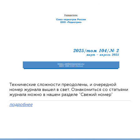
Технические сложности преодолены, и очередной
номер журнала вышел в свет. Ознакомиться со статьями
журнала можно в нашем разделе "Свежий номер"
подробнее