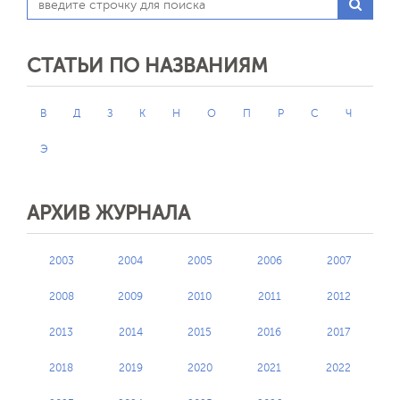
СТАТЬИ ПО НАЗВАНИЯМ
В
Д
З
К
Н
О
П
Р
С
Ч
Э
АРХИВ ЖУРНАЛА
2003
2004
2005
2006
2007
2008
2009
2010
2011
2012
2013
2014
2015
2016
2017
2018
2019
2020
2021
2022