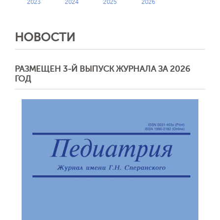
2023
2024
2025
2026
НОВОСТИ
РАЗМЕЩЕН 3-Й ВЫПУСК ЖУРНАЛА ЗА 2026
ГОД
Обратная с