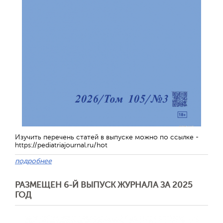
Отправить
Изучить перечень статей в выпуске можно по ссылке -
https://pediatriajournal.ru/hot
подробнее
РАЗМЕЩЕН 6-Й ВЫПУСК ЖУРНАЛА ЗА 2025
ГОД