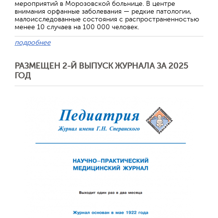
мероприятий в Морозовской больнице. В центре
внимания орфанные заболевания — редкие патологии,
малоисследованные состояния с распространенностью
менее 10 случаев на 100 000 человек.
подробнее
РАЗМЕЩЕН 2-Й ВЫПУСК ЖУРНАЛА ЗА 2025
ГОД