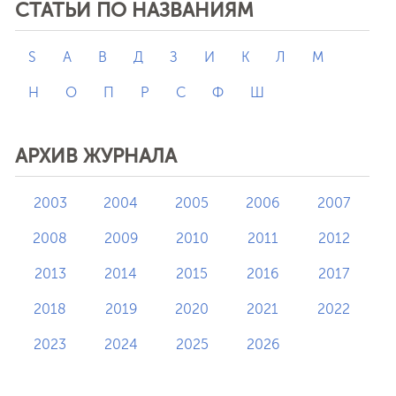
СТАТЬИ ПО НАЗВАНИЯМ
S
А
В
Д
З
И
К
Л
М
Н
О
П
Р
С
Ф
Ш
АРХИВ ЖУРНАЛА
2003
2004
2005
2006
2007
2008
2009
2010
2011
2012
2013
2014
2015
2016
2017
2018
2019
2020
2021
2022
2023
2024
2025
2026