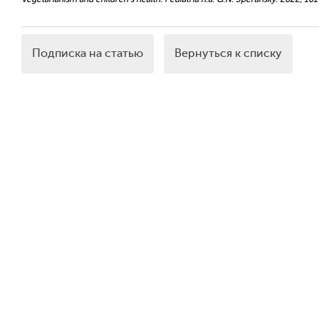
Подписка на статью
Вернуться к списку