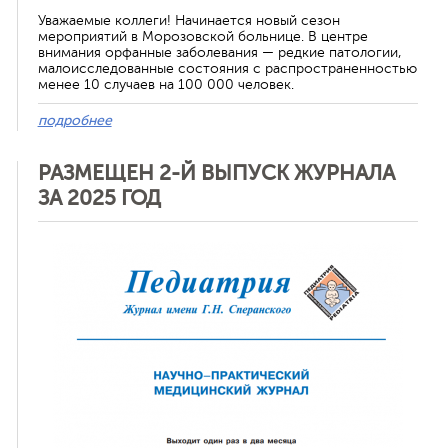
Уважаемые коллеги! Начинается новый сезон
мероприятий в Морозовской больнице. В центре
внимания орфанные заболевания — редкие патологии,
малоисследованные состояния с распространенностью
менее 10 случаев на 100 000 человек.
подробнее
РАЗМЕЩЕН 2-Й ВЫПУСК ЖУРНАЛА
ЗА 2025 ГОД