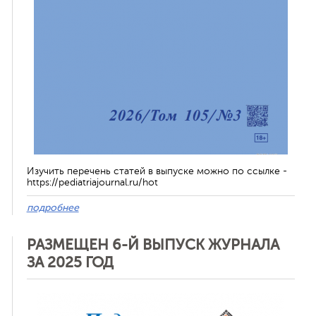
Изучить перечень статей в выпуске можно по ссылке -
https://pediatriajournal.ru/hot
подробнее
РАЗМЕЩЕН 6-Й ВЫПУСК ЖУРНАЛА
ЗА 2025 ГОД