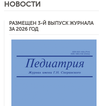
НОВОСТИ
РАЗМЕЩЕН 3-Й ВЫПУСК ЖУРНАЛА
ЗА 2026 ГОД