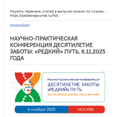
Изучить перечень статей в выпуске можно по ссылке -
https://pediatriajournal.ru/hot
подробнее
НАУЧНО-ПРАКТИЧЕСКАЯ
КОНФЕРЕНЦИЯ ДЕСЯТИЛЕТИЕ
ЗАБОТЫ: «РЕДКИЙ» ПУТЬ, 6.11.2025
ГОДА
Отменить