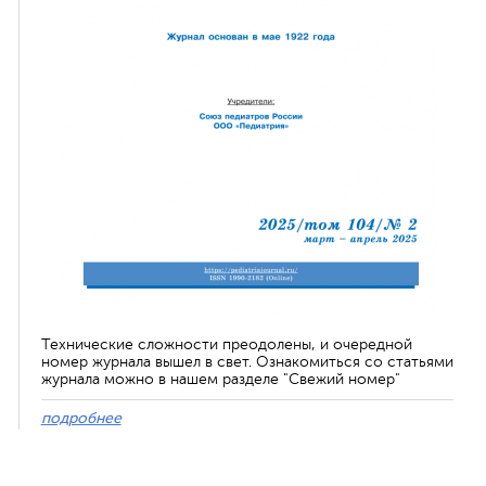
Технические сложности преодолены, и очередной
номер журнала вышел в свет. Ознакомиться со статьями
журнала можно в нашем разделе "Свежий номер"
подробнее