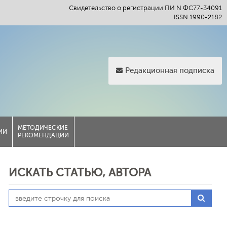
Свидетельство о регистрации ПИ N ФС77-34091
ISSN 1990-2182
Редакционная подписка
МЕТОДИЧЕСКИЕ
ИИ
РЕКОМЕНДАЦИИ
ИСКАТЬ СТАТЬЮ, АВТОРА